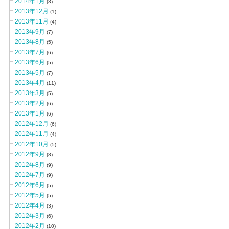
2014年1月
(3)
2013年12月
(1)
2013年11月
(4)
2013年9月
(7)
2013年8月
(5)
2013年7月
(6)
2013年6月
(5)
2013年5月
(7)
2013年4月
(11)
2013年3月
(5)
2013年2月
(6)
2013年1月
(6)
2012年12月
(6)
2012年11月
(4)
2012年10月
(5)
2012年9月
(8)
2012年8月
(9)
2012年7月
(9)
2012年6月
(5)
2012年5月
(5)
2012年4月
(3)
2012年3月
(6)
2012年2月
(10)