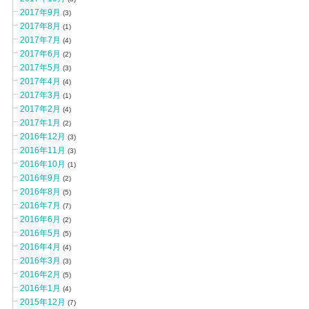
2017年9月
(3)
2017年8月
(1)
2017年7月
(4)
2017年6月
(2)
2017年5月
(3)
2017年4月
(4)
2017年3月
(1)
2017年2月
(4)
2017年1月
(2)
2016年12月
(3)
2016年11月
(3)
2016年10月
(1)
2016年9月
(2)
2016年8月
(5)
2016年7月
(7)
2016年6月
(2)
2016年5月
(5)
2016年4月
(4)
2016年3月
(3)
2016年2月
(5)
2016年1月
(4)
2015年12月
(7)