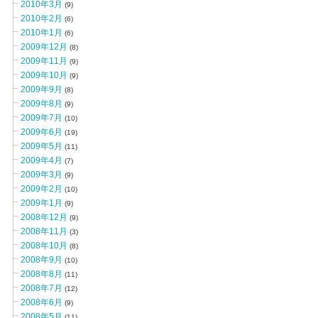
2010年3月
(9)
2010年2月
(6)
2010年1月
(6)
2009年12月
(8)
2009年11月
(9)
2009年10月
(9)
2009年9月
(8)
2009年8月
(9)
2009年7月
(10)
2009年6月
(19)
2009年5月
(11)
2009年4月
(7)
2009年3月
(9)
2009年2月
(10)
2009年1月
(9)
2008年12月
(9)
2008年11月
(3)
2008年10月
(8)
2008年9月
(10)
2008年8月
(11)
2008年7月
(12)
2008年6月
(9)
2008年5月
(11)