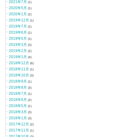
2021年7月
(1)
2020年5月
(1)
2020年1月
(2)
2019年12月
(1)
2019年7月
(1)
2019年6月
(1)
2019年5月
(1)
2019年3月
(3)
2019年2月
(2)
2019年1月
(4)
2018年12月
(6)
2018年11月
(1)
2018年10月
(3)
2018年9月
(1)
2018年8月
(3)
2018年7月
(1)
2018年6月
(2)
2018年5月
(1)
2018年3月
(3)
2018年1月
(3)
2017年12月
(2)
2017年11月
(1)
2017年10月
(3)