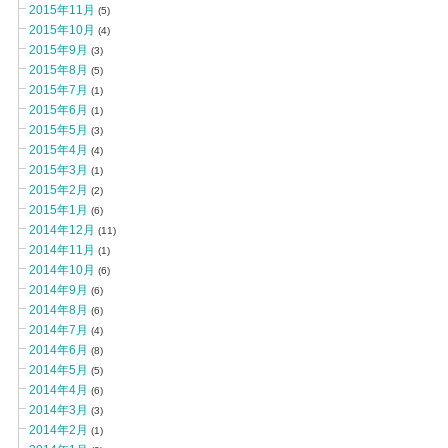
2015年11月
(5)
2015年10月
(4)
2015年9月
(3)
2015年8月
(5)
2015年7月
(1)
2015年6月
(1)
2015年5月
(3)
2015年4月
(4)
2015年3月
(1)
2015年2月
(2)
2015年1月
(6)
2014年12月
(11)
2014年11月
(1)
2014年10月
(6)
2014年9月
(6)
2014年8月
(6)
2014年7月
(4)
2014年6月
(8)
2014年5月
(5)
2014年4月
(6)
2014年3月
(3)
2014年2月
(1)