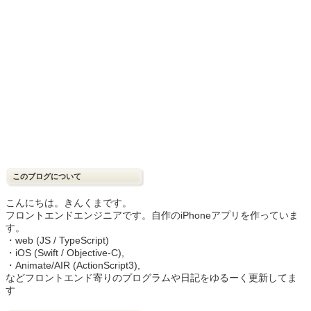
このブログについて
こんにちは。きんくまです。
フロントエンドエンジニアです。自作のiPhoneアプリを作っていま
す。
・web (JS / TypeScript)
・iOS (Swift / Objective-C),
・Animate/AIR (ActionScript3),
などフロントエンド寄りのプログラムや日記をゆるーく更新してま
す