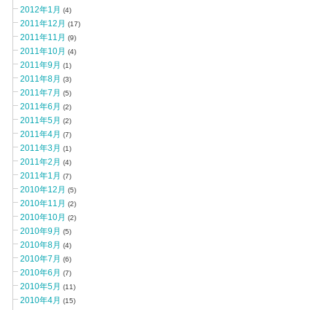
2012年1月
(4)
2011年12月
(17)
2011年11月
(9)
2011年10月
(4)
2011年9月
(1)
2011年8月
(3)
2011年7月
(5)
2011年6月
(2)
2011年5月
(2)
2011年4月
(7)
2011年3月
(1)
2011年2月
(4)
2011年1月
(7)
2010年12月
(5)
2010年11月
(2)
2010年10月
(2)
2010年9月
(5)
2010年8月
(4)
2010年7月
(6)
2010年6月
(7)
2010年5月
(11)
2010年4月
(15)