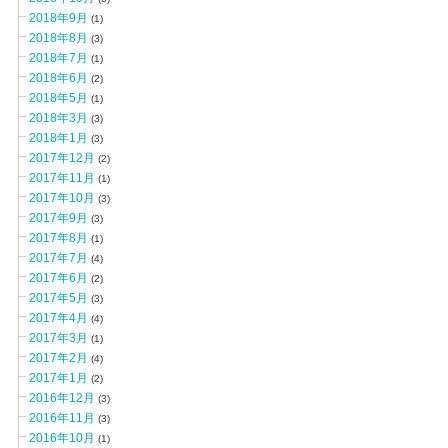
2018年9月
(1)
2018年8月
(3)
2018年7月
(1)
2018年6月
(2)
2018年5月
(1)
2018年3月
(3)
2018年1月
(3)
2017年12月
(2)
2017年11月
(1)
2017年10月
(3)
2017年9月
(3)
2017年8月
(1)
2017年7月
(4)
2017年6月
(2)
2017年5月
(3)
2017年4月
(4)
2017年3月
(1)
2017年2月
(4)
2017年1月
(2)
2016年12月
(3)
2016年11月
(3)
2016年10月
(1)