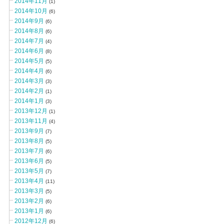
2014年11月
(1)
2014年10月
(6)
2014年9月
(6)
2014年8月
(6)
2014年7月
(4)
2014年6月
(8)
2014年5月
(5)
2014年4月
(6)
2014年3月
(3)
2014年2月
(1)
2014年1月
(3)
2013年12月
(1)
2013年11月
(4)
2013年9月
(7)
2013年8月
(5)
2013年7月
(6)
2013年6月
(5)
2013年5月
(7)
2013年4月
(11)
2013年3月
(5)
2013年2月
(6)
2013年1月
(6)
2012年12月
(6)