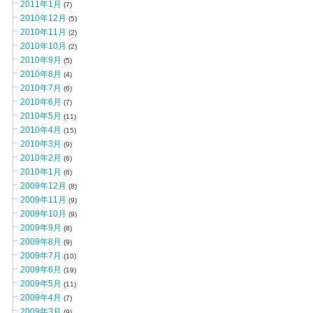
2011年1月
(7)
2010年12月
(5)
2010年11月
(2)
2010年10月
(2)
2010年9月
(5)
2010年8月
(4)
2010年7月
(6)
2010年6月
(7)
2010年5月
(11)
2010年4月
(15)
2010年3月
(9)
2010年2月
(6)
2010年1月
(6)
2009年12月
(8)
2009年11月
(9)
2009年10月
(9)
2009年9月
(8)
2009年8月
(9)
2009年7月
(10)
2009年6月
(19)
2009年5月
(11)
2009年4月
(7)
2009年3月
(9)