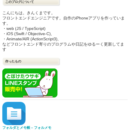
このブログについて
こんにちは。きんくまです。
フロントエンドエンジニアです。自作のiPhoneアプリを作っていま
す。
・web (JS / TypeScript)
・iOS (Swift / Objective-C),
・Animate/AIR (ActionScript3),
などフロントエンド寄りのプログラムや日記をゆるーく更新してま
す
作ったもの
フォルダとメモ帳 – フォルメモ