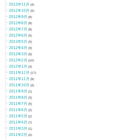
2012年11月
(4)
2012年10月
(5)
2012年9月
(8)
2012年8月
(9)
2012年7月
(9)
2012年6月
(5)
2012年5月
(5)
2012年4月
(3)
2012年3月
(6)
2012年2月
(10)
2012年1月
(4)
2011年12月
(17)
2011年11月
(9)
2011年10月
(4)
2011年9月
(1)
2011年8月
(3)
2011年7月
(5)
2011年6月
(2)
2011年5月
(2)
2011年4月
(7)
2011年3月
(1)
2011年2月
(4)