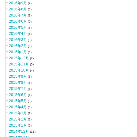
2016年9月
(2)
2016年8月
(5)
2016年7月
(7)
2016年6月
(2)
2016年5月
(5)
2016年4月
(4)
2016年3月
(3)
2016年2月
(5)
2016年1月
(4)
2015年12月
(7)
2015年11月
(5)
2015年10月
(4)
2015年9月
(3)
2015年8月
(5)
2015年7月
(1)
2015年6月
(1)
2015年5月
(3)
2015年4月
(4)
2015年3月
(1)
2015年2月
(2)
2015年1月
(6)
2014年12月
(11)