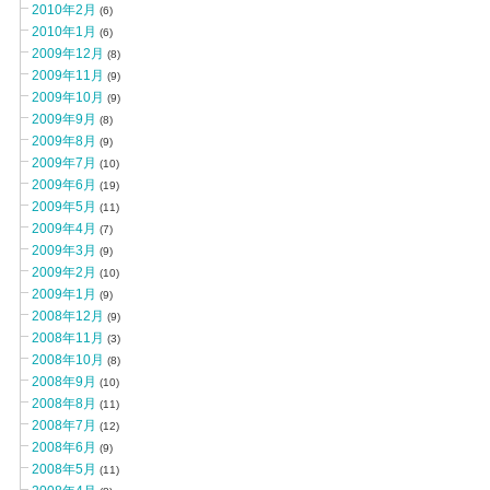
2010年2月
(6)
2010年1月
(6)
2009年12月
(8)
2009年11月
(9)
2009年10月
(9)
2009年9月
(8)
2009年8月
(9)
2009年7月
(10)
2009年6月
(19)
2009年5月
(11)
2009年4月
(7)
2009年3月
(9)
2009年2月
(10)
2009年1月
(9)
2008年12月
(9)
2008年11月
(3)
2008年10月
(8)
2008年9月
(10)
2008年8月
(11)
2008年7月
(12)
2008年6月
(9)
2008年5月
(11)