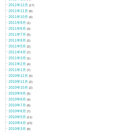
2011年12月
(17)
2011年11月
(9)
2011年10月
(4)
2011年9月
(1)
2011年8月
(3)
2011年7月
(5)
2011年6月
(2)
2011年5月
(2)
2011年4月
(7)
2011年3月
(1)
2011年2月
(4)
2011年1月
(7)
2010年12月
(5)
2010年11月
(2)
2010年10月
(2)
2010年9月
(5)
2010年8月
(4)
2010年7月
(6)
2010年6月
(7)
2010年5月
(11)
2010年4月
(15)
2010年3月
(9)