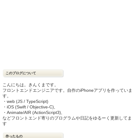
このブログについて
こんにちは。きんくまです。
フロントエンドエンジニアです。自作のiPhoneアプリを作っていま
す。
・web (JS / TypeScript)
・iOS (Swift / Objective-C),
・Animate/AIR (ActionScript3),
などフロントエンド寄りのプログラムや日記をゆるーく更新してま
す
作ったもの