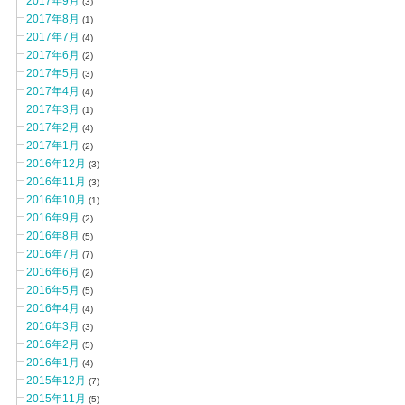
2017年9月
(3)
2017年8月
(1)
2017年7月
(4)
2017年6月
(2)
2017年5月
(3)
2017年4月
(4)
2017年3月
(1)
2017年2月
(4)
2017年1月
(2)
2016年12月
(3)
2016年11月
(3)
2016年10月
(1)
2016年9月
(2)
2016年8月
(5)
2016年7月
(7)
2016年6月
(2)
2016年5月
(5)
2016年4月
(4)
2016年3月
(3)
2016年2月
(5)
2016年1月
(4)
2015年12月
(7)
2015年11月
(5)