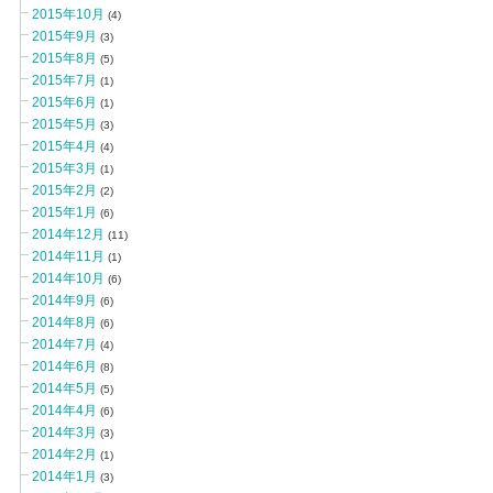
2015年10月
(4)
2015年9月
(3)
2015年8月
(5)
2015年7月
(1)
2015年6月
(1)
2015年5月
(3)
2015年4月
(4)
2015年3月
(1)
2015年2月
(2)
2015年1月
(6)
2014年12月
(11)
2014年11月
(1)
2014年10月
(6)
2014年9月
(6)
2014年8月
(6)
2014年7月
(4)
2014年6月
(8)
2014年5月
(5)
2014年4月
(6)
2014年3月
(3)
2014年2月
(1)
2014年1月
(3)