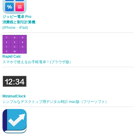
ジッピー電卓 Pro
消費税と割引計算機
(iPhone・iPad)
Rapid Calc
スマホで使えるお手軽電卓！(ブラウザ版）
MinimalClock
シンプルなデスクトップ用デジタル時計 mac版（フリーソフト）