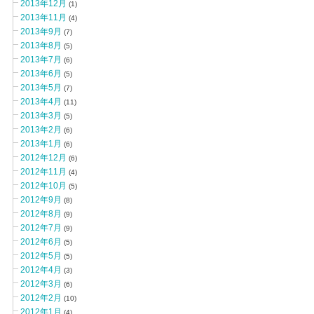
2013年12月
(1)
2013年11月
(4)
2013年9月
(7)
2013年8月
(5)
2013年7月
(6)
2013年6月
(5)
2013年5月
(7)
2013年4月
(11)
2013年3月
(5)
2013年2月
(6)
2013年1月
(6)
2012年12月
(6)
2012年11月
(4)
2012年10月
(5)
2012年9月
(8)
2012年8月
(9)
2012年7月
(9)
2012年6月
(5)
2012年5月
(5)
2012年4月
(3)
2012年3月
(6)
2012年2月
(10)
2012年1月
(4)