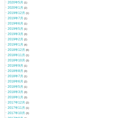
2020年5月
(1)
2020年1月
(2)
2019年12月
(1)
2019年7月
(1)
2019年6月
(1)
2019年5月
(1)
2019年3月
(3)
2019年2月
(2)
2019年1月
(4)
2018年12月
(6)
2018年11月
(1)
2018年10月
(3)
2018年9月
(1)
2018年8月
(3)
2018年7月
(1)
2018年6月
(2)
2018年5月
(1)
2018年3月
(3)
2018年1月
(3)
2017年12月
(2)
2017年11月
(1)
2017年10月
(3)