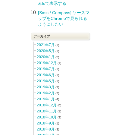
みlsで表示する
10
[Sass / Compass] ソースマ
ップをChromeで見られる
ようにしたい
アーカイブ
2021年7月
(1)
2020年5月
(1)
2020年1月
(2)
2019年12月
(1)
2019年7月
(1)
2019年6月
(1)
2019年5月
(1)
2019年3月
(3)
2019年2月
(2)
2019年1月
(4)
2018年12月
(6)
2018年11月
(1)
2018年10月
(3)
2018年9月
(1)
2018年8月
(3)