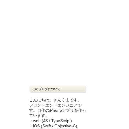
このブログについて
こんにちは。きんくまです。
フロントエンドエンジニアで
す。自作のiPhoneアプリを作っ
ています。
・web (JS / TypeScript)
・iOS (Swift / Objective-C),