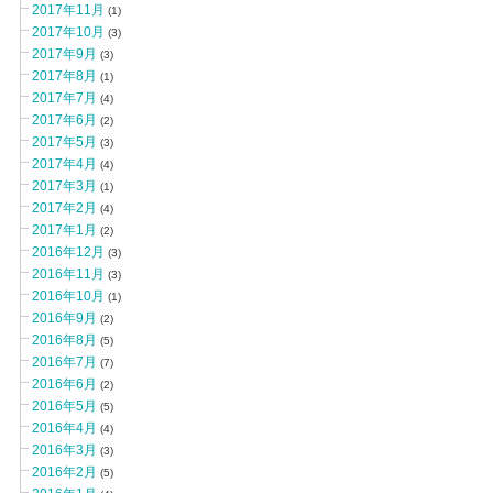
2017年11月
(1)
2017年10月
(3)
2017年9月
(3)
2017年8月
(1)
2017年7月
(4)
2017年6月
(2)
2017年5月
(3)
2017年4月
(4)
2017年3月
(1)
2017年2月
(4)
2017年1月
(2)
2016年12月
(3)
2016年11月
(3)
2016年10月
(1)
2016年9月
(2)
2016年8月
(5)
2016年7月
(7)
2016年6月
(2)
2016年5月
(5)
2016年4月
(4)
2016年3月
(3)
2016年2月
(5)