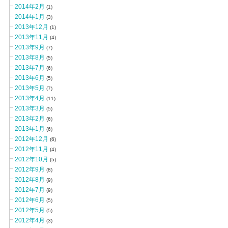
2014年2月
(1)
2014年1月
(3)
2013年12月
(1)
2013年11月
(4)
2013年9月
(7)
2013年8月
(5)
2013年7月
(6)
2013年6月
(5)
2013年5月
(7)
2013年4月
(11)
2013年3月
(5)
2013年2月
(6)
2013年1月
(6)
2012年12月
(6)
2012年11月
(4)
2012年10月
(5)
2012年9月
(8)
2012年8月
(9)
2012年7月
(9)
2012年6月
(5)
2012年5月
(5)
2012年4月
(3)