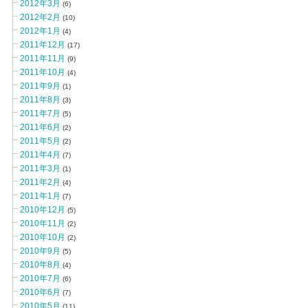
2012年3月
(6)
2012年2月
(10)
2012年1月
(4)
2011年12月
(17)
2011年11月
(9)
2011年10月
(4)
2011年9月
(1)
2011年8月
(3)
2011年7月
(5)
2011年6月
(2)
2011年5月
(2)
2011年4月
(7)
2011年3月
(1)
2011年2月
(4)
2011年1月
(7)
2010年12月
(5)
2010年11月
(2)
2010年10月
(2)
2010年9月
(5)
2010年8月
(4)
2010年7月
(6)
2010年6月
(7)
2010年5月
(11)