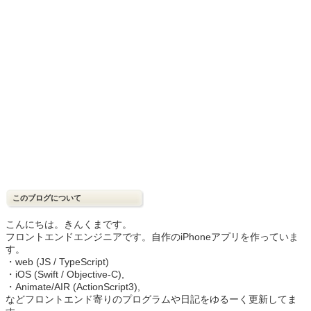
このブログについて
こんにちは。きんくまです。
フロントエンドエンジニアです。自作のiPhoneアプリを作っていま
す。
・web (JS / TypeScript)
・iOS (Swift / Objective-C),
・Animate/AIR (ActionScript3),
などフロントエンド寄りのプログラムや日記をゆるーく更新してま