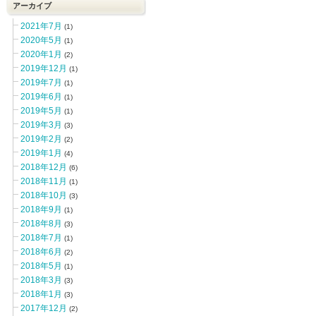
アーカイブ
2021年7月
(1)
2020年5月
(1)
2020年1月
(2)
2019年12月
(1)
2019年7月
(1)
2019年6月
(1)
2019年5月
(1)
2019年3月
(3)
2019年2月
(2)
2019年1月
(4)
2018年12月
(6)
2018年11月
(1)
2018年10月
(3)
2018年9月
(1)
2018年8月
(3)
2018年7月
(1)
2018年6月
(2)
2018年5月
(1)
2018年3月
(3)
2018年1月
(3)
2017年12月
(2)