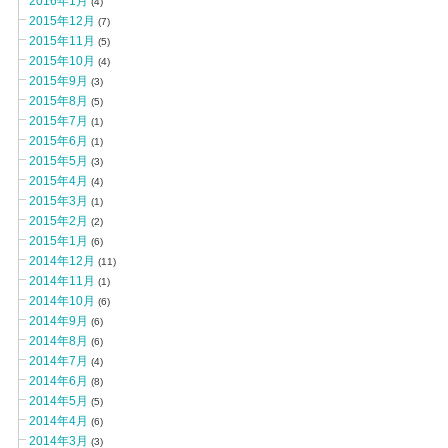
2016年1月
(4)
2015年12月
(7)
2015年11月
(5)
2015年10月
(4)
2015年9月
(3)
2015年8月
(5)
2015年7月
(1)
2015年6月
(1)
2015年5月
(3)
2015年4月
(4)
2015年3月
(1)
2015年2月
(2)
2015年1月
(6)
2014年12月
(11)
2014年11月
(1)
2014年10月
(6)
2014年9月
(6)
2014年8月
(6)
2014年7月
(4)
2014年6月
(8)
2014年5月
(5)
2014年4月
(6)
2014年3月
(3)