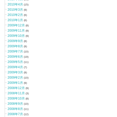
2010年4月
(15)
2010年3月
(9)
2010年2月
(6)
2010年1月
(6)
2009年12月
(8)
2009年11月
(9)
2009年10月
(9)
2009年9月
(8)
2009年8月
(9)
2009年7月
(10)
2009年6月
(19)
2009年5月
(11)
2009年4月
(7)
2009年3月
(9)
2009年2月
(10)
2009年1月
(9)
2008年12月
(9)
2008年11月
(3)
2008年10月
(8)
2008年9月
(10)
2008年8月
(11)
2008年7月
(12)