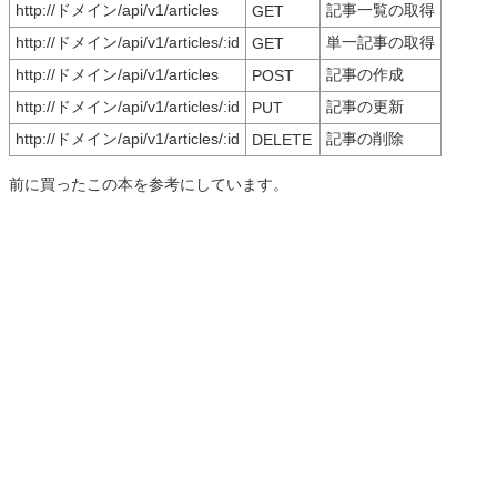
http://ドメイン/api/v1/articles
記事一覧の取得
GET
http://ドメイン/api/v1/articles/:id
単一記事の取得
GET
http://ドメイン/api/v1/articles
記事の作成
POST
http://ドメイン/api/v1/articles/:id
記事の更新
PUT
http://ドメイン/api/v1/articles/:id
記事の削除
DELETE
前に買ったこの本を参考にしています。