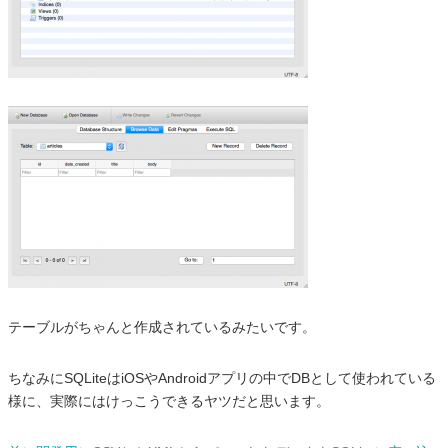
テーブルがちゃんと作成されているみたいです。
ちなみにSQLiteはiOSやAndroidアプリの中でDBとして使われている
様に、実際にはけっこうできるヤツだと思います。