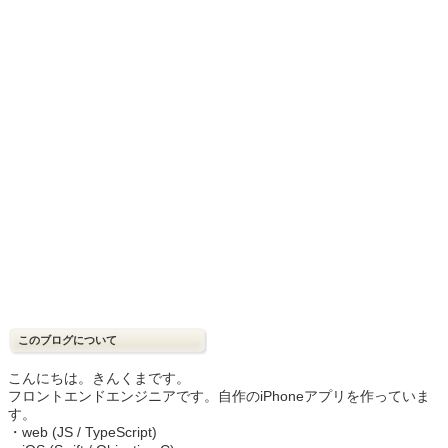
このブログについて
こんにちは。きんくまです。
フロントエンドエンジニアです。自作のiPhoneアプリを作っていま
す。
・web (JS / TypeScript)