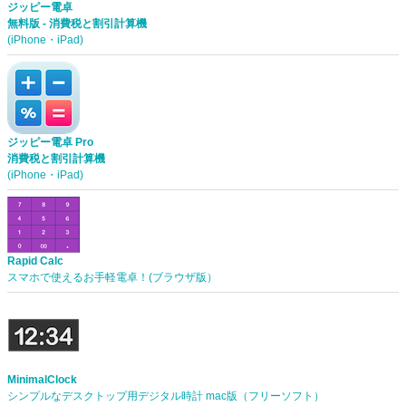
ジッピー電卓
無料版 - 消費税と割引計算機
(iPhone・iPad)
ジッピー電卓 Pro
消費税と割引計算機
(iPhone・iPad)
Rapid Calc
スマホで使えるお手軽電卓！(ブラウザ版）
MinimalClock
シンプルなデスクトップ用デジタル時計 mac版（フリーソフト）