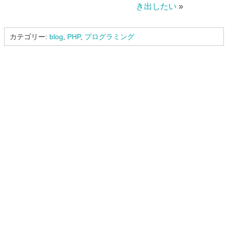
き出したい
»
カテゴリー:
blog
,
PHP
,
プログラミング