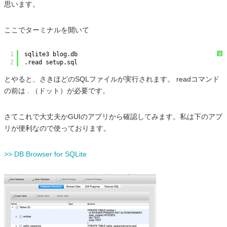
思います。
ここでターミナルを開いて
1
sqlite3 blog.db
?
2
.read setup.sql
とやると、さきほどのSQLファイルが実行されます。 readコマンド
の前は . （ドット）が必要です。
さてこれで大丈夫かGUIのアプリから確認してみます。私は下のアプ
リが便利なので使っております。
>> DB Browser for SQLite