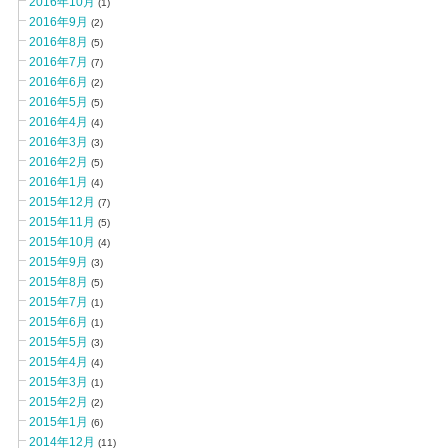
2016年10月
(1)
2016年9月
(2)
2016年8月
(5)
2016年7月
(7)
2016年6月
(2)
2016年5月
(5)
2016年4月
(4)
2016年3月
(3)
2016年2月
(5)
2016年1月
(4)
2015年12月
(7)
2015年11月
(5)
2015年10月
(4)
2015年9月
(3)
2015年8月
(5)
2015年7月
(1)
2015年6月
(1)
2015年5月
(3)
2015年4月
(4)
2015年3月
(1)
2015年2月
(2)
2015年1月
(6)
2014年12月
(11)