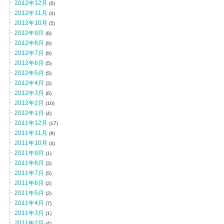
2012年12月
(6)
2012年11月
(4)
2012年10月
(5)
2012年9月
(8)
2012年8月
(9)
2012年7月
(9)
2012年6月
(5)
2012年5月
(5)
2012年4月
(3)
2012年3月
(6)
2012年2月
(10)
2012年1月
(4)
2011年12月
(17)
2011年11月
(9)
2011年10月
(4)
2011年9月
(1)
2011年8月
(3)
2011年7月
(5)
2011年6月
(2)
2011年5月
(2)
2011年4月
(7)
2011年3月
(1)
2011年2月
(4)