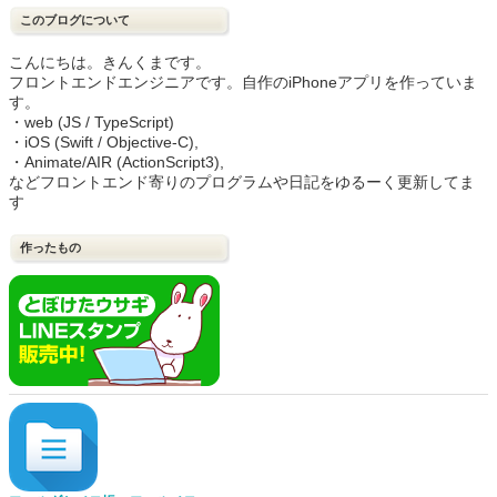
このブログについて
こんにちは。きんくまです。
フロントエンドエンジニアです。自作のiPhoneアプリを作っていま
す。
・web (JS / TypeScript)
・iOS (Swift / Objective-C),
・Animate/AIR (ActionScript3),
などフロントエンド寄りのプログラムや日記をゆるーく更新してま
す
作ったもの