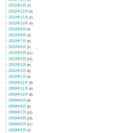
2011年1月
(7)
2010年12月
(5)
2010年11月
(2)
2010年10月
(2)
2010年9月
(5)
2010年8月
(4)
2010年7月
(6)
2010年6月
(7)
2010年5月
(11)
2010年4月
(15)
2010年3月
(9)
2010年2月
(6)
2010年1月
(6)
2009年12月
(8)
2009年11月
(9)
2009年10月
(9)
2009年9月
(8)
2009年8月
(9)
2009年7月
(10)
2009年6月
(19)
2009年5月
(11)
2009年4月
(7)