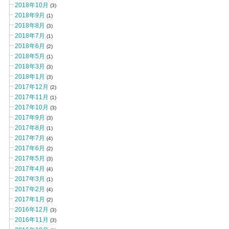
2018年10月
(3)
2018年9月
(1)
2018年8月
(3)
2018年7月
(1)
2018年6月
(2)
2018年5月
(1)
2018年3月
(3)
2018年1月
(3)
2017年12月
(2)
2017年11月
(1)
2017年10月
(3)
2017年9月
(3)
2017年8月
(1)
2017年7月
(4)
2017年6月
(2)
2017年5月
(3)
2017年4月
(4)
2017年3月
(1)
2017年2月
(4)
2017年1月
(2)
2016年12月
(3)
2016年11月
(3)