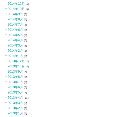
2014年11月
(1)
2014年10月
(6)
2014年9月
(6)
2014年8月
(6)
2014年7月
(4)
2014年6月
(8)
2014年5月
(5)
2014年4月
(6)
2014年3月
(3)
2014年2月
(1)
2014年1月
(3)
2013年12月
(1)
2013年11月
(4)
2013年9月
(7)
2013年8月
(5)
2013年7月
(6)
2013年6月
(5)
2013年5月
(7)
2013年4月
(11)
2013年3月
(5)
2013年2月
(6)
2013年1月
(6)