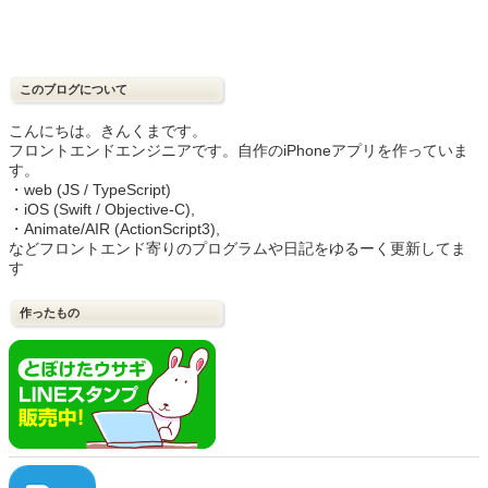
このブログについて
こんにちは。きんくまです。
フロントエンドエンジニアです。自作のiPhoneアプリを作っていま
す。
・web (JS / TypeScript)
・iOS (Swift / Objective-C),
・Animate/AIR (ActionScript3),
などフロントエンド寄りのプログラムや日記をゆるーく更新してま
す
作ったもの