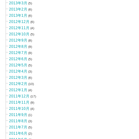
2013年3月
(5)
2013年2月
(6)
2013年1月
(6)
2012年12月
(6)
2012年11月
(4)
2012年10月
(5)
2012年9月
(8)
2012年8月
(9)
2012年7月
(9)
2012年6月
(5)
2012年5月
(5)
2012年4月
(3)
2012年3月
(6)
2012年2月
(10)
2012年1月
(4)
2011年12月
(17)
2011年11月
(9)
2011年10月
(4)
2011年9月
(1)
2011年8月
(3)
2011年7月
(5)
2011年6月
(2)