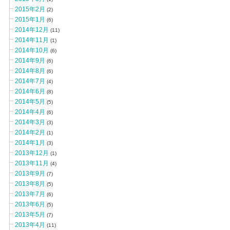
2015年2月
(2)
2015年1月
(6)
2014年12月
(11)
2014年11月
(1)
2014年10月
(6)
2014年9月
(6)
2014年8月
(6)
2014年7月
(4)
2014年6月
(8)
2014年5月
(5)
2014年4月
(6)
2014年3月
(3)
2014年2月
(1)
2014年1月
(3)
2013年12月
(1)
2013年11月
(4)
2013年9月
(7)
2013年8月
(5)
2013年7月
(6)
2013年6月
(5)
2013年5月
(7)
2013年4月
(11)