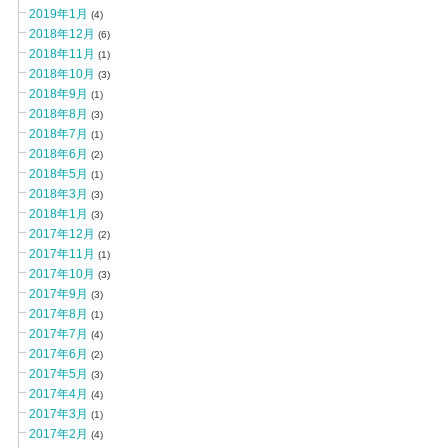
2019年1月
(4)
2018年12月
(6)
2018年11月
(1)
2018年10月
(3)
2018年9月
(1)
2018年8月
(3)
2018年7月
(1)
2018年6月
(2)
2018年5月
(1)
2018年3月
(3)
2018年1月
(3)
2017年12月
(2)
2017年11月
(1)
2017年10月
(3)
2017年9月
(3)
2017年8月
(1)
2017年7月
(4)
2017年6月
(2)
2017年5月
(3)
2017年4月
(4)
2017年3月
(1)
2017年2月
(4)