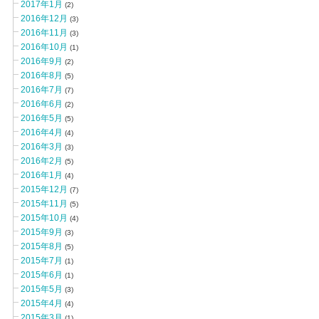
2017年1月
(2)
2016年12月
(3)
2016年11月
(3)
2016年10月
(1)
2016年9月
(2)
2016年8月
(5)
2016年7月
(7)
2016年6月
(2)
2016年5月
(5)
2016年4月
(4)
2016年3月
(3)
2016年2月
(5)
2016年1月
(4)
2015年12月
(7)
2015年11月
(5)
2015年10月
(4)
2015年9月
(3)
2015年8月
(5)
2015年7月
(1)
2015年6月
(1)
2015年5月
(3)
2015年4月
(4)
2015年3月
(1)