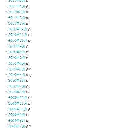
2011年5月
(2)
2011年4月
(7)
2011年3月
(1)
2011年2月
(4)
2011年1月
(7)
2010年12月
(5)
2010年11月
(2)
2010年10月
(2)
2010年9月
(5)
2010年8月
(4)
2010年7月
(6)
2010年6月
(7)
2010年5月
(11)
2010年4月
(15)
2010年3月
(9)
2010年2月
(6)
2010年1月
(6)
2009年12月
(8)
2009年11月
(9)
2009年10月
(9)
2009年9月
(8)
2009年8月
(9)
2009年7月
(10)