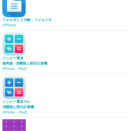
フォルダとメモ帳 – フォルメモ
(iPhone)
ジッピー電卓
無料版 - 消費税と割引計算機
(iPhone・iPad)
ジッピー電卓 Pro
消費税と割引計算機
(iPhone・iPad)