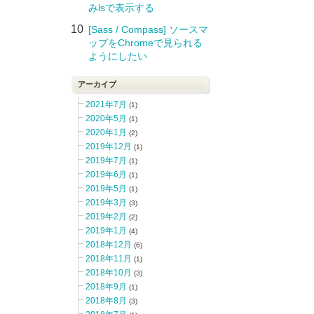
みlsで表示する
10
[Sass / Compass] ソースマ
ップをChromeで見られる
ようにしたい
アーカイブ
2021年7月
(1)
2020年5月
(1)
2020年1月
(2)
2019年12月
(1)
2019年7月
(1)
2019年6月
(1)
2019年5月
(1)
2019年3月
(3)
2019年2月
(2)
2019年1月
(4)
2018年12月
(6)
2018年11月
(1)
2018年10月
(3)
2018年9月
(1)
2018年8月
(3)