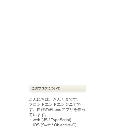
このブログについて
こんにちは。きんくまです。
フロントエンドエンジニアで
す。自作のiPhoneアプリを作っ
ています。
・web (JS / TypeScript)
・iOS (Swift / Objective-C),