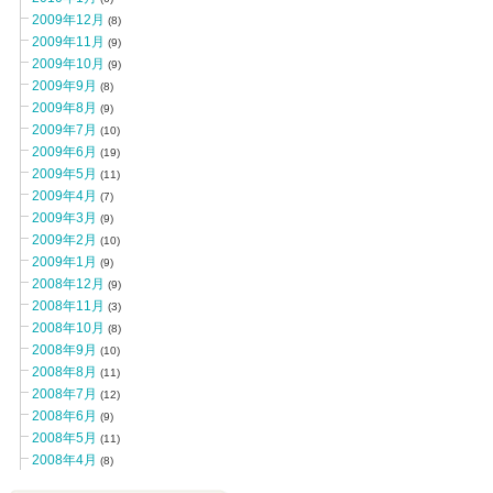
2009年12月
(8)
2009年11月
(9)
2009年10月
(9)
2009年9月
(8)
2009年8月
(9)
2009年7月
(10)
2009年6月
(19)
2009年5月
(11)
2009年4月
(7)
2009年3月
(9)
2009年2月
(10)
2009年1月
(9)
2008年12月
(9)
2008年11月
(3)
2008年10月
(8)
2008年9月
(10)
2008年8月
(11)
2008年7月
(12)
2008年6月
(9)
2008年5月
(11)
2008年4月
(8)