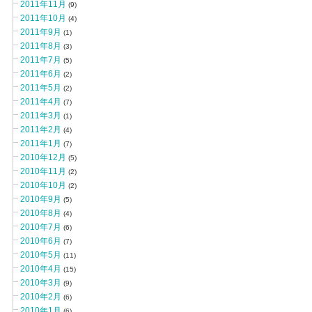
2011年11月
(9)
2011年10月
(4)
2011年9月
(1)
2011年8月
(3)
2011年7月
(5)
2011年6月
(2)
2011年5月
(2)
2011年4月
(7)
2011年3月
(1)
2011年2月
(4)
2011年1月
(7)
2010年12月
(5)
2010年11月
(2)
2010年10月
(2)
2010年9月
(5)
2010年8月
(4)
2010年7月
(6)
2010年6月
(7)
2010年5月
(11)
2010年4月
(15)
2010年3月
(9)
2010年2月
(6)
2010年1月
(6)