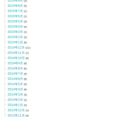
2015年9月
(3)
2015年8月
(5)
2015年7月
(1)
2015年6月
(1)
2015年5月
(3)
2015年4月
(4)
2015年3月
(1)
2015年2月
(2)
2015年1月
(6)
2014年12月
(11)
2014年11月
(1)
2014年10月
(6)
2014年9月
(6)
2014年8月
(6)
2014年7月
(4)
2014年6月
(8)
2014年5月
(5)
2014年4月
(6)
2014年3月
(3)
2014年2月
(1)
2014年1月
(3)
2013年12月
(1)
2013年11月
(4)