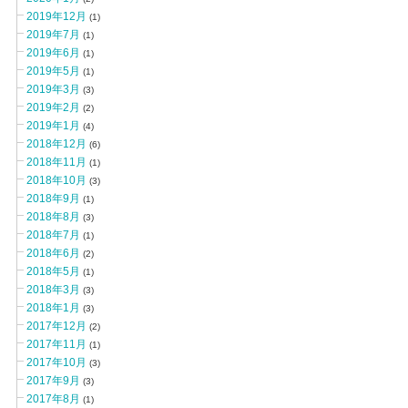
2019年12月
(1)
2019年7月
(1)
2019年6月
(1)
2019年5月
(1)
2019年3月
(3)
2019年2月
(2)
2019年1月
(4)
2018年12月
(6)
2018年11月
(1)
2018年10月
(3)
2018年9月
(1)
2018年8月
(3)
2018年7月
(1)
2018年6月
(2)
2018年5月
(1)
2018年3月
(3)
2018年1月
(3)
2017年12月
(2)
2017年11月
(1)
2017年10月
(3)
2017年9月
(3)
2017年8月
(1)