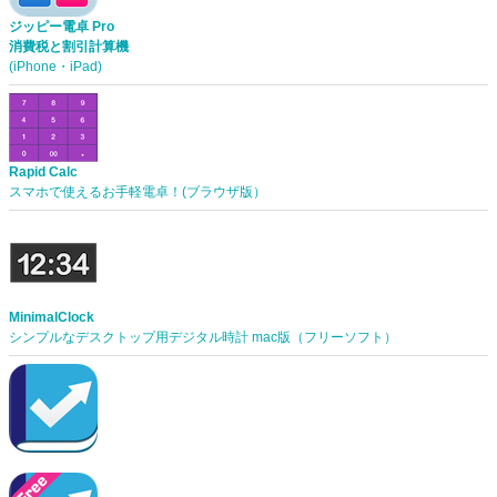
ジッピー電卓 Pro
消費税と割引計算機
(iPhone・iPad)
Rapid Calc
スマホで使えるお手軽電卓！(ブラウザ版）
MinimalClock
シンプルなデスクトップ用デジタル時計 mac版（フリーソフト）