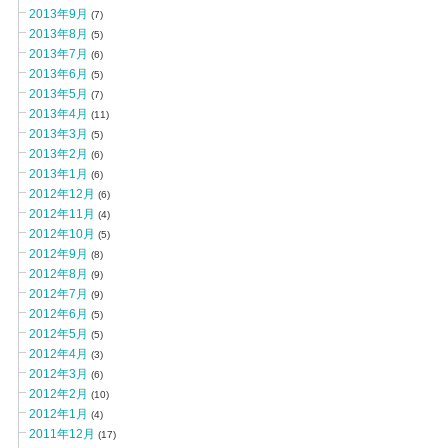
2013年9月
(7)
2013年8月
(5)
2013年7月
(6)
2013年6月
(5)
2013年5月
(7)
2013年4月
(11)
2013年3月
(5)
2013年2月
(6)
2013年1月
(6)
2012年12月
(6)
2012年11月
(4)
2012年10月
(5)
2012年9月
(8)
2012年8月
(9)
2012年7月
(9)
2012年6月
(5)
2012年5月
(5)
2012年4月
(3)
2012年3月
(6)
2012年2月
(10)
2012年1月
(4)
2011年12月
(17)