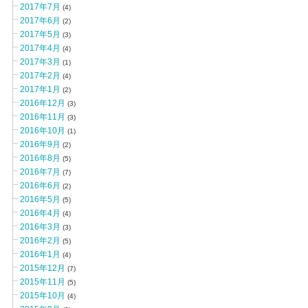
2017年7月
(4)
2017年6月
(2)
2017年5月
(3)
2017年4月
(4)
2017年3月
(1)
2017年2月
(4)
2017年1月
(2)
2016年12月
(3)
2016年11月
(3)
2016年10月
(1)
2016年9月
(2)
2016年8月
(5)
2016年7月
(7)
2016年6月
(2)
2016年5月
(5)
2016年4月
(4)
2016年3月
(3)
2016年2月
(5)
2016年1月
(4)
2015年12月
(7)
2015年11月
(5)
2015年10月
(4)