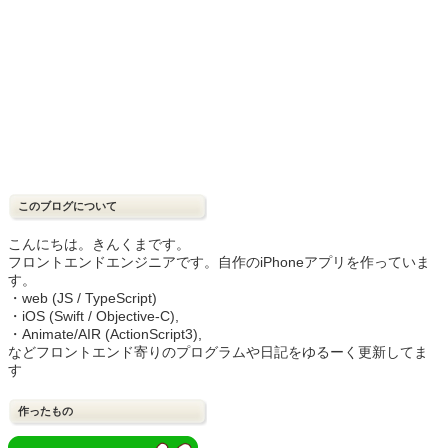
このブログについて
こんにちは。きんくまです。
フロントエンドエンジニアです。自作のiPhoneアプリを作っていま
す。
・web (JS / TypeScript)
・iOS (Swift / Objective-C),
・Animate/AIR (ActionScript3),
などフロントエンド寄りのプログラムや日記をゆるーく更新してま
す
作ったもの