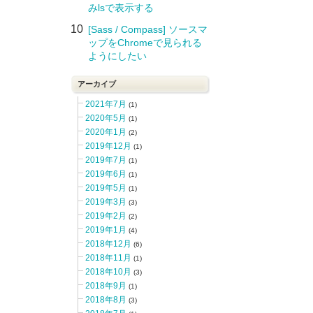
みlsで表示する
10
[Sass / Compass] ソースマ
ップをChromeで見られる
ようにしたい
アーカイブ
2021年7月
(1)
2020年5月
(1)
2020年1月
(2)
2019年12月
(1)
2019年7月
(1)
2019年6月
(1)
2019年5月
(1)
2019年3月
(3)
2019年2月
(2)
2019年1月
(4)
2018年12月
(6)
2018年11月
(1)
2018年10月
(3)
2018年9月
(1)
2018年8月
(3)