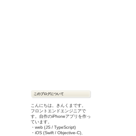
このブログについて
こんにちは。きんくまです。
フロントエンドエンジニアで
す。自作のiPhoneアプリを作っ
ています。
・web (JS / TypeScript)
・iOS (Swift / Objective-C),