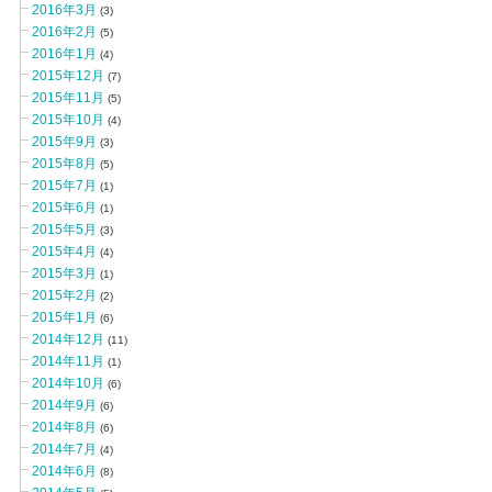
2016年3月
(3)
2016年2月
(5)
2016年1月
(4)
2015年12月
(7)
2015年11月
(5)
2015年10月
(4)
2015年9月
(3)
2015年8月
(5)
2015年7月
(1)
2015年6月
(1)
2015年5月
(3)
2015年4月
(4)
2015年3月
(1)
2015年2月
(2)
2015年1月
(6)
2014年12月
(11)
2014年11月
(1)
2014年10月
(6)
2014年9月
(6)
2014年8月
(6)
2014年7月
(4)
2014年6月
(8)