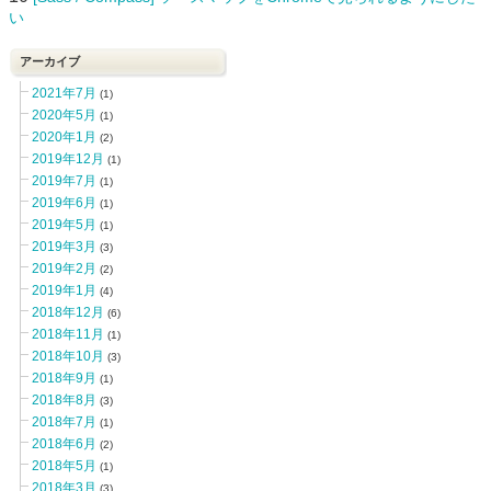
い
アーカイブ
2021年7月
(1)
2020年5月
(1)
2020年1月
(2)
2019年12月
(1)
2019年7月
(1)
2019年6月
(1)
2019年5月
(1)
2019年3月
(3)
2019年2月
(2)
2019年1月
(4)
2018年12月
(6)
2018年11月
(1)
2018年10月
(3)
2018年9月
(1)
2018年8月
(3)
2018年7月
(1)
2018年6月
(2)
2018年5月
(1)
2018年3月
(3)