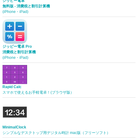
ジッピー電卓
無料版 - 消費税と割引計算機
(iPhone・iPad)
ジッピー電卓 Pro
消費税と割引計算機
(iPhone・iPad)
Rapid Calc
スマホで使えるお手軽電卓！(ブラウザ版）
MinimalClock
シンプルなデスクトップ用デジタル時計 mac版（フリーソフト）