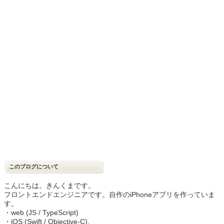
このブログについて
こんにちは。きんくまです。
フロントエンドエンジニアです。自作のiPhoneアプリを作っていま
す。
・web (JS / TypeScript)
・iOS (Swift / Objective-C),