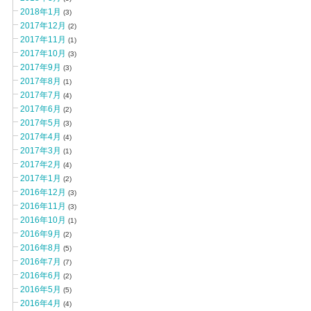
2018年1月
(3)
2017年12月
(2)
2017年11月
(1)
2017年10月
(3)
2017年9月
(3)
2017年8月
(1)
2017年7月
(4)
2017年6月
(2)
2017年5月
(3)
2017年4月
(4)
2017年3月
(1)
2017年2月
(4)
2017年1月
(2)
2016年12月
(3)
2016年11月
(3)
2016年10月
(1)
2016年9月
(2)
2016年8月
(5)
2016年7月
(7)
2016年6月
(2)
2016年5月
(5)
2016年4月
(4)