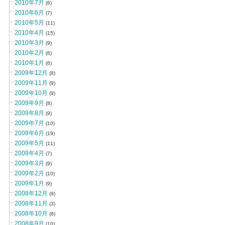
2010年7月
(6)
2010年6月
(7)
2010年5月
(11)
2010年4月
(15)
2010年3月
(9)
2010年2月
(6)
2010年1月
(6)
2009年12月
(8)
2009年11月
(9)
2009年10月
(9)
2009年9月
(8)
2009年8月
(9)
2009年7月
(10)
2009年6月
(19)
2009年5月
(11)
2009年4月
(7)
2009年3月
(9)
2009年2月
(10)
2009年1月
(9)
2008年12月
(9)
2008年11月
(3)
2008年10月
(8)
2008年9月
(10)