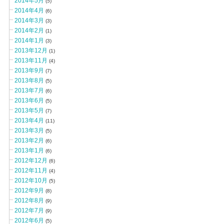
2014年5月
(5)
2014年4月
(6)
2014年3月
(3)
2014年2月
(1)
2014年1月
(3)
2013年12月
(1)
2013年11月
(4)
2013年9月
(7)
2013年8月
(5)
2013年7月
(6)
2013年6月
(5)
2013年5月
(7)
2013年4月
(11)
2013年3月
(5)
2013年2月
(6)
2013年1月
(6)
2012年12月
(6)
2012年11月
(4)
2012年10月
(5)
2012年9月
(8)
2012年8月
(9)
2012年7月
(9)
2012年6月
(5)