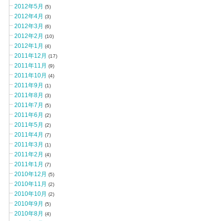
2012年5月
(5)
2012年4月
(3)
2012年3月
(6)
2012年2月
(10)
2012年1月
(4)
2011年12月
(17)
2011年11月
(9)
2011年10月
(4)
2011年9月
(1)
2011年8月
(3)
2011年7月
(5)
2011年6月
(2)
2011年5月
(2)
2011年4月
(7)
2011年3月
(1)
2011年2月
(4)
2011年1月
(7)
2010年12月
(5)
2010年11月
(2)
2010年10月
(2)
2010年9月
(5)
2010年8月
(4)