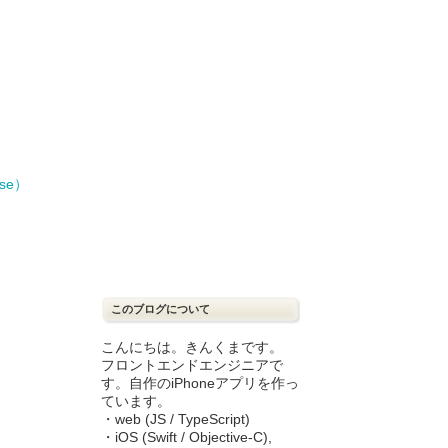
se）
このブログについて
こんにちは。きんくまです。
フロントエンドエンジニアで
す。自作のiPhoneアプリを作っ
ています。
・web (JS / TypeScript)
・iOS (Swift / Objective-C),