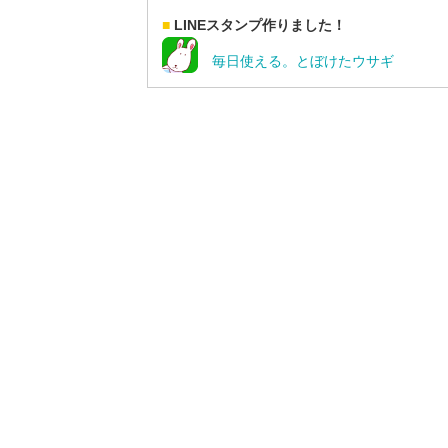
■
LINEスタンプ作りました！
毎日使える。とぼけたウサギ