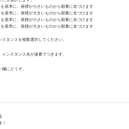
）を基準に、座標が小さいものから順番に名づけます
）を基準に、座標が大きいものから順番に名づけます
）を基準に、座標が小さいものから順番に名づけます
）を基準に、座標が大きいものから順番に名づけます
ンスタンスを複数選択してください。
、インスタンス名が連番でつきます。
ト欄にどうぞ。
帳
算！