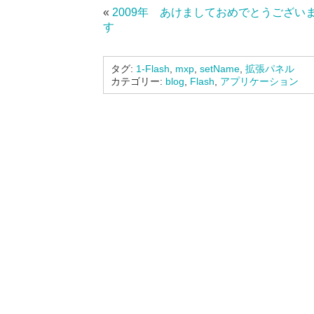
«
2009年 あけましておめでとうござい
す
タグ:
1-Flash
,
mxp
,
setName
,
拡張パネル
カテゴリー:
blog
,
Flash
,
アプリケーション