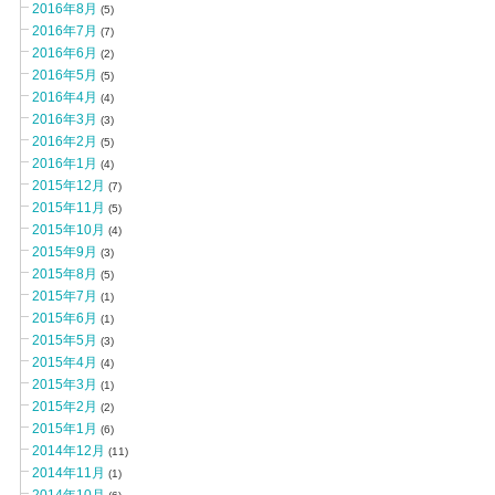
2016年8月
(5)
2016年7月
(7)
2016年6月
(2)
2016年5月
(5)
2016年4月
(4)
2016年3月
(3)
2016年2月
(5)
2016年1月
(4)
2015年12月
(7)
2015年11月
(5)
2015年10月
(4)
2015年9月
(3)
2015年8月
(5)
2015年7月
(1)
2015年6月
(1)
2015年5月
(3)
2015年4月
(4)
2015年3月
(1)
2015年2月
(2)
2015年1月
(6)
2014年12月
(11)
2014年11月
(1)