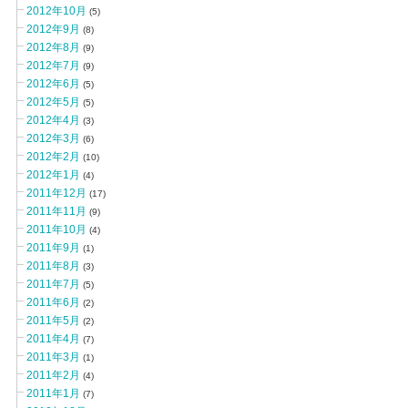
2012年10月
(5)
2012年9月
(8)
2012年8月
(9)
2012年7月
(9)
2012年6月
(5)
2012年5月
(5)
2012年4月
(3)
2012年3月
(6)
2012年2月
(10)
2012年1月
(4)
2011年12月
(17)
2011年11月
(9)
2011年10月
(4)
2011年9月
(1)
2011年8月
(3)
2011年7月
(5)
2011年6月
(2)
2011年5月
(2)
2011年4月
(7)
2011年3月
(1)
2011年2月
(4)
2011年1月
(7)