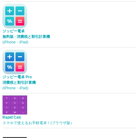
ジッピー電卓
無料版 - 消費税と割引計算機
(iPhone・iPad)
ジッピー電卓 Pro
消費税と割引計算機
(iPhone・iPad)
Rapid Calc
スマホで使えるお手軽電卓！(ブラウザ版）