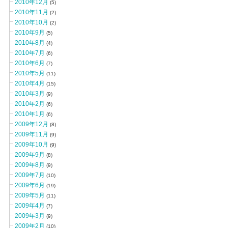
2010年12月
(5)
2010年11月
(2)
2010年10月
(2)
2010年9月
(5)
2010年8月
(4)
2010年7月
(6)
2010年6月
(7)
2010年5月
(11)
2010年4月
(15)
2010年3月
(9)
2010年2月
(6)
2010年1月
(6)
2009年12月
(8)
2009年11月
(9)
2009年10月
(9)
2009年9月
(8)
2009年8月
(9)
2009年7月
(10)
2009年6月
(19)
2009年5月
(11)
2009年4月
(7)
2009年3月
(9)
2009年2月
(10)