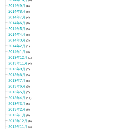
2014年10月
(6)
2014年9月
(6)
2014年8月
(6)
2014年7月
(4)
2014年6月
(8)
2014年5月
(5)
2014年4月
(6)
2014年3月
(3)
2014年2月
(1)
2014年1月
(3)
2013年12月
(1)
2013年11月
(4)
2013年9月
(7)
2013年8月
(5)
2013年7月
(6)
2013年6月
(5)
2013年5月
(7)
2013年4月
(11)
2013年3月
(5)
2013年2月
(6)
2013年1月
(6)
2012年12月
(6)
2012年11月
(4)