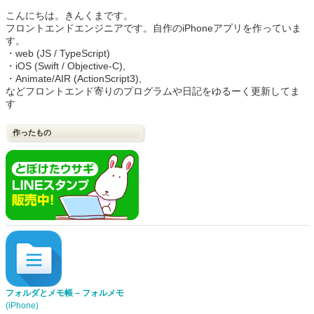
こんにちは。きんくまです。
フロントエンドエンジニアです。自作のiPhoneアプリを作っていま
す。
・web (JS / TypeScript)
・iOS (Swift / Objective-C),
・Animate/AIR (ActionScript3),
などフロントエンド寄りのプログラムや日記をゆるーく更新してま
す
作ったもの
フォルダとメモ帳 – フォルメモ
(iPhone)