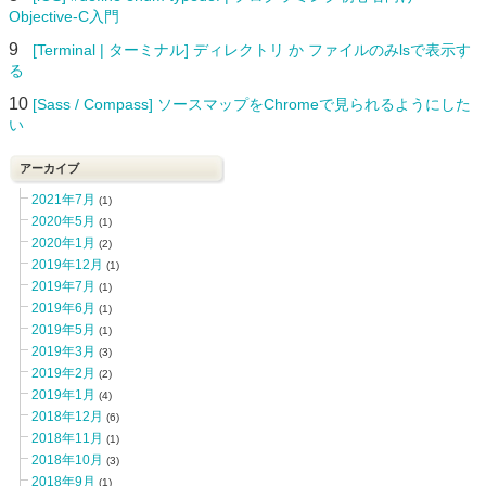
Objective-C入門
9
[Terminal | ターミナル] ディレクトリ か ファイルのみlsで表示す
る
10
[Sass / Compass] ソースマップをChromeで見られるようにした
い
アーカイブ
2021年7月
(1)
2020年5月
(1)
2020年1月
(2)
2019年12月
(1)
2019年7月
(1)
2019年6月
(1)
2019年5月
(1)
2019年3月
(3)
2019年2月
(2)
2019年1月
(4)
2018年12月
(6)
2018年11月
(1)
2018年10月
(3)
2018年9月
(1)