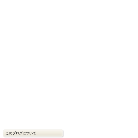
このブログについて