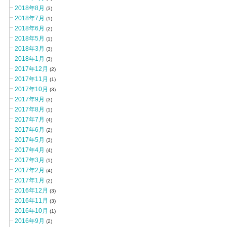
2018年8月
(3)
2018年7月
(1)
2018年6月
(2)
2018年5月
(1)
2018年3月
(3)
2018年1月
(3)
2017年12月
(2)
2017年11月
(1)
2017年10月
(3)
2017年9月
(3)
2017年8月
(1)
2017年7月
(4)
2017年6月
(2)
2017年5月
(3)
2017年4月
(4)
2017年3月
(1)
2017年2月
(4)
2017年1月
(2)
2016年12月
(3)
2016年11月
(3)
2016年10月
(1)
2016年9月
(2)