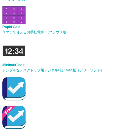
Rapid Calc
スマホで使えるお手軽電卓！(ブラウザ版）
MinimalClock
シンプルなデスクトップ用デジタル時計 mac版（フリーソフト）