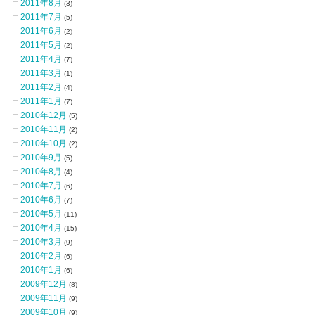
2011年8月
(3)
2011年7月
(5)
2011年6月
(2)
2011年5月
(2)
2011年4月
(7)
2011年3月
(1)
2011年2月
(4)
2011年1月
(7)
2010年12月
(5)
2010年11月
(2)
2010年10月
(2)
2010年9月
(5)
2010年8月
(4)
2010年7月
(6)
2010年6月
(7)
2010年5月
(11)
2010年4月
(15)
2010年3月
(9)
2010年2月
(6)
2010年1月
(6)
2009年12月
(8)
2009年11月
(9)
2009年10月
(9)