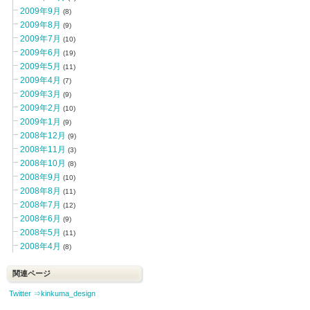
2009年9月
(8)
2009年8月
(9)
2009年7月
(10)
2009年6月
(19)
2009年5月
(11)
2009年4月
(7)
2009年3月
(9)
2009年2月
(10)
2009年1月
(9)
2008年12月
(9)
2008年11月
(3)
2008年10月
(8)
2008年9月
(10)
2008年8月
(11)
2008年7月
(12)
2008年6月
(9)
2008年5月
(11)
2008年4月
(8)
関連ページ
Twitter ⇒kinkuma_design