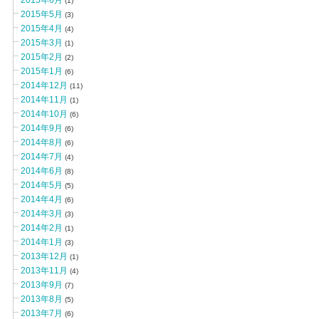
2015年6月
(1)
2015年5月
(3)
2015年4月
(4)
2015年3月
(1)
2015年2月
(2)
2015年1月
(6)
2014年12月
(11)
2014年11月
(1)
2014年10月
(6)
2014年9月
(6)
2014年8月
(6)
2014年7月
(4)
2014年6月
(8)
2014年5月
(5)
2014年4月
(6)
2014年3月
(3)
2014年2月
(1)
2014年1月
(3)
2013年12月
(1)
2013年11月
(4)
2013年9月
(7)
2013年8月
(5)
2013年7月
(6)