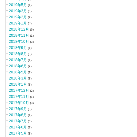
2019年5月
(1)
2019年3月
(3)
2019年2月
(2)
2019年1月
(4)
2018年12月
(6)
2018年11月
(1)
2018年10月
(3)
2018年9月
(1)
2018年8月
(3)
2018年7月
(1)
2018年6月
(2)
2018年5月
(1)
2018年3月
(3)
2018年1月
(3)
2017年12月
(2)
2017年11月
(1)
2017年10月
(3)
2017年9月
(3)
2017年8月
(1)
2017年7月
(4)
2017年6月
(2)
2017年5月
(3)