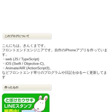
このブログについて
こんにちは。きんくまです。
フロントエンドエンジニアです。自作のiPhoneアプリを作っていま
す。
・web (JS / TypeScript)
・iOS (Swift / Objective-C),
・Animate/AIR (ActionScript3),
などフロントエンド寄りのプログラムや日記をゆるーく更新してま
す
作ったもの