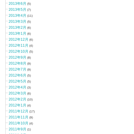
2013年6月
(5)
2013年5月
(7)
2013年4月
(11)
2013年3月
(5)
2013年2月
(6)
2013年1月
(6)
2012年12月
(6)
2012年11月
(4)
2012年10月
(5)
2012年9月
(8)
2012年8月
(9)
2012年7月
(9)
2012年6月
(5)
2012年5月
(5)
2012年4月
(3)
2012年3月
(6)
2012年2月
(10)
2012年1月
(4)
2011年12月
(17)
2011年11月
(9)
2011年10月
(4)
2011年9月
(1)