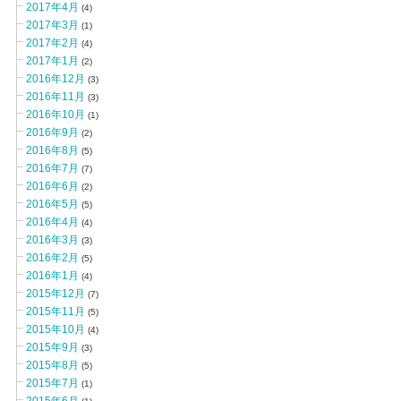
2017年4月
(4)
2017年3月
(1)
2017年2月
(4)
2017年1月
(2)
2016年12月
(3)
2016年11月
(3)
2016年10月
(1)
2016年9月
(2)
2016年8月
(5)
2016年7月
(7)
2016年6月
(2)
2016年5月
(5)
2016年4月
(4)
2016年3月
(3)
2016年2月
(5)
2016年1月
(4)
2015年12月
(7)
2015年11月
(5)
2015年10月
(4)
2015年9月
(3)
2015年8月
(5)
2015年7月
(1)