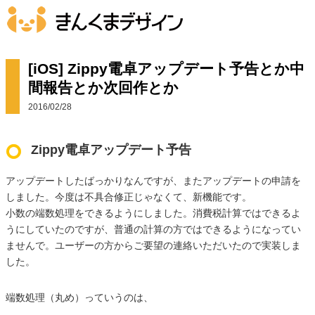
[iOS] Zippy電卓アップデート予告とか中
間報告とか次回作とか
2016/02/28
Zippy電卓アップデート予告
アップデートしたばっかりなんですが、またアップデートの申請を
しました。今度は不具合修正じゃなくて、新機能です。
小数の端数処理をできるようにしました。消費税計算ではできるよ
うにしていたのですが、普通の計算の方ではできるようになってい
ませんで。ユーザーの方からご要望の連絡いただいたので実装しま
した。
端数処理（丸め）っていうのは、