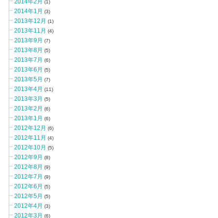
2014年2月
(1)
2014年1月
(3)
2013年12月
(1)
2013年11月
(4)
2013年9月
(7)
2013年8月
(5)
2013年7月
(6)
2013年6月
(5)
2013年5月
(7)
2013年4月
(11)
2013年3月
(5)
2013年2月
(6)
2013年1月
(6)
2012年12月
(6)
2012年11月
(4)
2012年10月
(5)
2012年9月
(8)
2012年8月
(9)
2012年7月
(9)
2012年6月
(5)
2012年5月
(5)
2012年4月
(3)
2012年3月
(6)