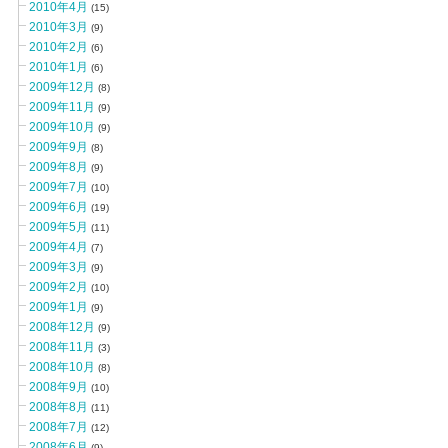
2010年4月
(15)
2010年3月
(9)
2010年2月
(6)
2010年1月
(6)
2009年12月
(8)
2009年11月
(9)
2009年10月
(9)
2009年9月
(8)
2009年8月
(9)
2009年7月
(10)
2009年6月
(19)
2009年5月
(11)
2009年4月
(7)
2009年3月
(9)
2009年2月
(10)
2009年1月
(9)
2008年12月
(9)
2008年11月
(3)
2008年10月
(8)
2008年9月
(10)
2008年8月
(11)
2008年7月
(12)
2008年6月
(9)