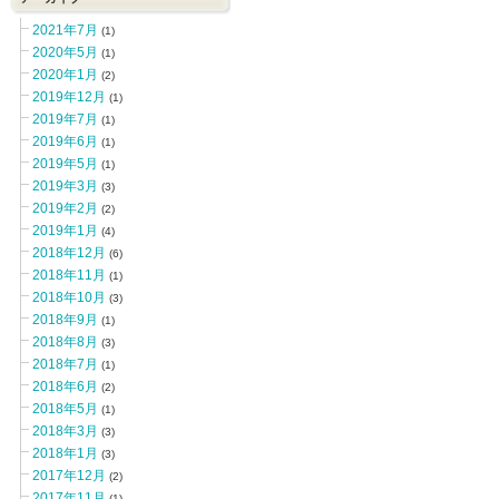
2021年7月
(1)
2020年5月
(1)
2020年1月
(2)
2019年12月
(1)
2019年7月
(1)
2019年6月
(1)
2019年5月
(1)
2019年3月
(3)
2019年2月
(2)
2019年1月
(4)
2018年12月
(6)
2018年11月
(1)
2018年10月
(3)
2018年9月
(1)
2018年8月
(3)
2018年7月
(1)
2018年6月
(2)
2018年5月
(1)
2018年3月
(3)
2018年1月
(3)
2017年12月
(2)
2017年11月
(1)