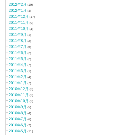
2012年2月
(10)
2012年1月
(4)
2011年12月
(17)
2011年11月
(9)
2011年10月
(4)
2011年9月
(1)
2011年8月
(3)
2011年7月
(5)
2011年6月
(2)
2011年5月
(2)
2011年4月
(7)
2011年3月
(1)
2011年2月
(4)
2011年1月
(7)
2010年12月
(5)
2010年11月
(2)
2010年10月
(2)
2010年9月
(5)
2010年8月
(4)
2010年7月
(6)
2010年6月
(7)
2010年5月
(11)