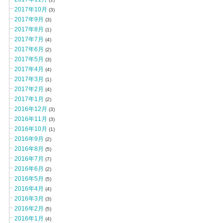
2017年10月
(3)
2017年9月
(3)
2017年8月
(1)
2017年7月
(4)
2017年6月
(2)
2017年5月
(3)
2017年4月
(4)
2017年3月
(1)
2017年2月
(4)
2017年1月
(2)
2016年12月
(3)
2016年11月
(3)
2016年10月
(1)
2016年9月
(2)
2016年8月
(5)
2016年7月
(7)
2016年6月
(2)
2016年5月
(5)
2016年4月
(4)
2016年3月
(3)
2016年2月
(5)
2016年1月
(4)