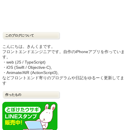
このブログについて
こんにちは。きんくまです。
フロントエンドエンジニアです。自作のiPhoneアプリを作っていま
す。
・web (JS / TypeScript)
・iOS (Swift / Objective-C),
・Animate/AIR (ActionScript3),
などフロントエンド寄りのプログラムや日記をゆるーく更新してま
す
作ったもの