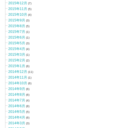
2015年12月
(7)
2015年11月
(5)
2015年10月
(4)
2015年9月
(3)
2015年8月
(5)
2015年7月
(1)
2015年6月
(1)
2015年5月
(3)
2015年4月
(4)
2015年3月
(1)
2015年2月
(2)
2015年1月
(6)
2014年12月
(11)
2014年11月
(1)
2014年10月
(6)
2014年9月
(6)
2014年8月
(6)
2014年7月
(4)
2014年6月
(8)
2014年5月
(5)
2014年4月
(6)
2014年3月
(3)