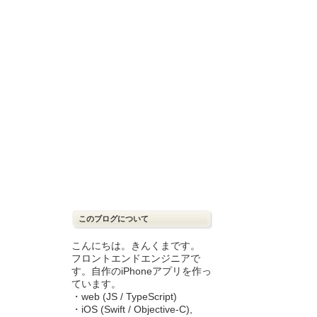
このブログについて
こんにちは。きんくまです。
フロントエンドエンジニアで
す。自作のiPhoneアプリを作っ
ています。
・web (JS / TypeScript)
・iOS (Swift / Objective-C),