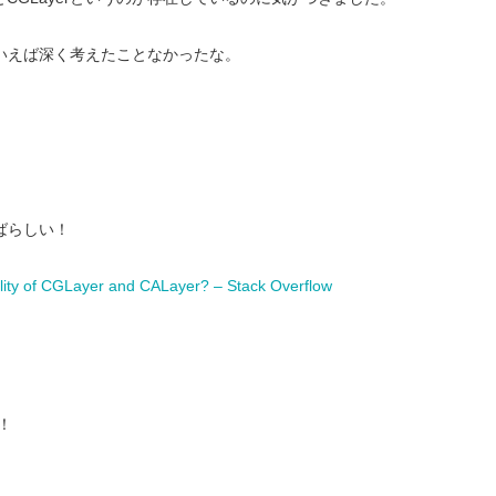
いえば深く考えたことなかったな。
ばらしい！
ility of CGLayer and CALayer? – Stack Overflow
い！