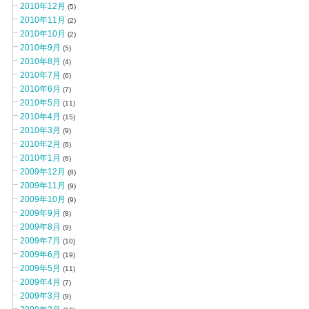
2010年12月
(5)
2010年11月
(2)
2010年10月
(2)
2010年9月
(5)
2010年8月
(4)
2010年7月
(6)
2010年6月
(7)
2010年5月
(11)
2010年4月
(15)
2010年3月
(9)
2010年2月
(6)
2010年1月
(6)
2009年12月
(8)
2009年11月
(9)
2009年10月
(9)
2009年9月
(8)
2009年8月
(9)
2009年7月
(10)
2009年6月
(19)
2009年5月
(11)
2009年4月
(7)
2009年3月
(9)