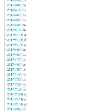
2018年9月
(1)
2018年8月
(3)
2018年7月
(1)
2018年6月
(2)
2018年5月
(1)
2018年3月
(3)
2018年1月
(3)
2017年12月
(2)
2017年11月
(1)
2017年10月
(3)
2017年9月
(3)
2017年8月
(1)
2017年7月
(4)
2017年6月
(2)
2017年5月
(3)
2017年4月
(4)
2017年3月
(1)
2017年2月
(4)
2017年1月
(2)
2016年12月
(3)
2016年11月
(3)
2016年10月
(1)
2016年9月
(2)