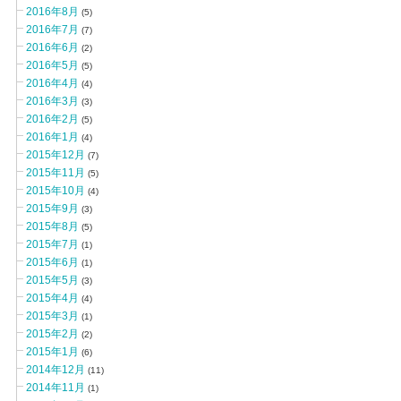
2016年8月
(5)
2016年7月
(7)
2016年6月
(2)
2016年5月
(5)
2016年4月
(4)
2016年3月
(3)
2016年2月
(5)
2016年1月
(4)
2015年12月
(7)
2015年11月
(5)
2015年10月
(4)
2015年9月
(3)
2015年8月
(5)
2015年7月
(1)
2015年6月
(1)
2015年5月
(3)
2015年4月
(4)
2015年3月
(1)
2015年2月
(2)
2015年1月
(6)
2014年12月
(11)
2014年11月
(1)