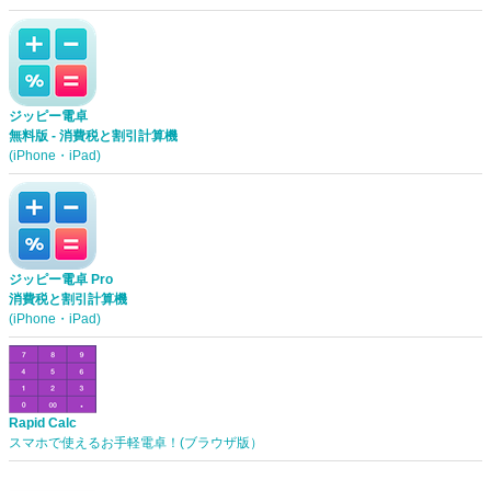
ジッピー電卓
無料版 - 消費税と割引計算機
(iPhone・iPad)
ジッピー電卓 Pro
消費税と割引計算機
(iPhone・iPad)
Rapid Calc
スマホで使えるお手軽電卓！(ブラウザ版）