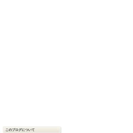
このブログについて