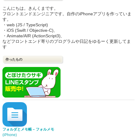
こんにちは。きんくまです。
フロントエンドエンジニアです。自作のiPhoneアプリを作っていま
す。
・web (JS / TypeScript)
・iOS (Swift / Objective-C),
・Animate/AIR (ActionScript3),
などフロントエンド寄りのプログラムや日記をゆるーく更新してま
す
作ったもの
フォルダとメモ帳 – フォルメモ
(iPhone)