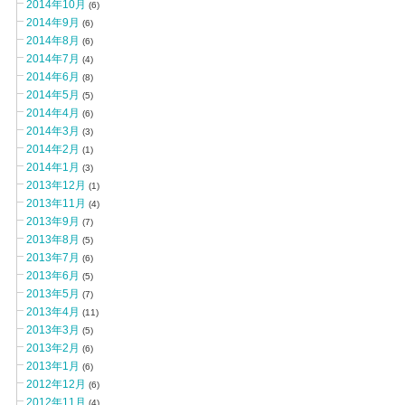
2014年10月
(6)
2014年9月
(6)
2014年8月
(6)
2014年7月
(4)
2014年6月
(8)
2014年5月
(5)
2014年4月
(6)
2014年3月
(3)
2014年2月
(1)
2014年1月
(3)
2013年12月
(1)
2013年11月
(4)
2013年9月
(7)
2013年8月
(5)
2013年7月
(6)
2013年6月
(5)
2013年5月
(7)
2013年4月
(11)
2013年3月
(5)
2013年2月
(6)
2013年1月
(6)
2012年12月
(6)
2012年11月
(4)