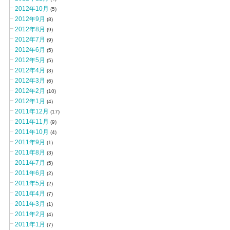
2012年10月
(5)
2012年9月
(8)
2012年8月
(9)
2012年7月
(9)
2012年6月
(5)
2012年5月
(5)
2012年4月
(3)
2012年3月
(6)
2012年2月
(10)
2012年1月
(4)
2011年12月
(17)
2011年11月
(9)
2011年10月
(4)
2011年9月
(1)
2011年8月
(3)
2011年7月
(5)
2011年6月
(2)
2011年5月
(2)
2011年4月
(7)
2011年3月
(1)
2011年2月
(4)
2011年1月
(7)