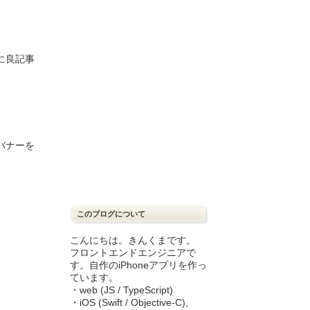
に良記事
のバナーを
このブログについて
こんにちは。きんくまです。
フロントエンドエンジニアで
す。自作のiPhoneアプリを作っ
ています。
・web (JS / TypeScript)
・iOS (Swift / Objective-C),