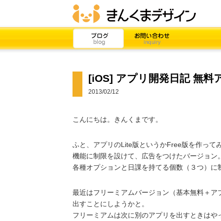
[iOS] アプリ開発日記 
2013/02/12
こんにちは。きんくまです。
ふと、アプリのLite版というかFree版を作っ
機能に制限を設けて、広告をつけたバージョン
各種オプションと日課を持てる個数（３つ）に
最近はフリーミアムバージョン（基本無料＋ア
出すことにしようかと。
フリーミアムは次に別のアプリを出すときはや