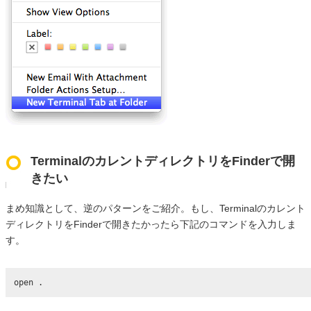
TerminalのカレントディレクトリをFinderで開
きたい
まめ知識として、逆のパターンをご紹介。もし、Terminalのカレント
ディレクトリをFinderで開きたかったら下記のコマンドを入力しま
す。