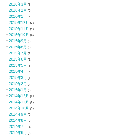
2016年3月
(3)
2016年2月
(5)
2016年1月
(4)
2015年12月
(7)
2015年11月
(5)
2015年10月
(4)
2015年9月
(3)
2015年8月
(5)
2015年7月
(1)
2015年6月
(1)
2015年5月
(3)
2015年4月
(4)
2015年3月
(1)
2015年2月
(2)
2015年1月
(6)
2014年12月
(11)
2014年11月
(1)
2014年10月
(6)
2014年9月
(6)
2014年8月
(6)
2014年7月
(4)
2014年6月
(8)