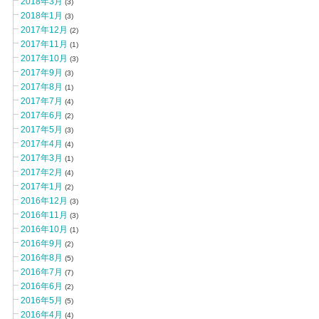
2018年3月
(3)
2018年1月
(3)
2017年12月
(2)
2017年11月
(1)
2017年10月
(3)
2017年9月
(3)
2017年8月
(1)
2017年7月
(4)
2017年6月
(2)
2017年5月
(3)
2017年4月
(4)
2017年3月
(1)
2017年2月
(4)
2017年1月
(2)
2016年12月
(3)
2016年11月
(3)
2016年10月
(1)
2016年9月
(2)
2016年8月
(5)
2016年7月
(7)
2016年6月
(2)
2016年5月
(5)
2016年4月
(4)