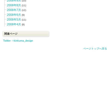
2008年9月
(10)
2008年8月
(11)
2008年7月
(12)
2008年6月
(9)
2008年5月
(11)
2008年4月
(8)
関連ページ
Twitter ⇒kinkuma_design
ページトップへ戻る