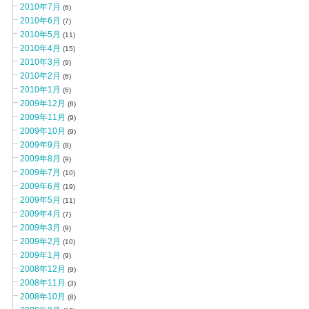
2010年7月
(6)
2010年6月
(7)
2010年5月
(11)
2010年4月
(15)
2010年3月
(9)
2010年2月
(6)
2010年1月
(6)
2009年12月
(8)
2009年11月
(9)
2009年10月
(9)
2009年9月
(8)
2009年8月
(9)
2009年7月
(10)
2009年6月
(19)
2009年5月
(11)
2009年4月
(7)
2009年3月
(9)
2009年2月
(10)
2009年1月
(9)
2008年12月
(9)
2008年11月
(3)
2008年10月
(8)