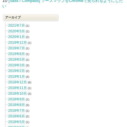
10
[Sass / Compass] ソースマップをChromeで見られるようにした
い
アーカイブ
2021年7月
(1)
2020年5月
(1)
2020年1月
(2)
2019年12月
(1)
2019年7月
(1)
2019年6月
(1)
2019年5月
(1)
2019年3月
(3)
2019年2月
(2)
2019年1月
(4)
2018年12月
(6)
2018年11月
(1)
2018年10月
(3)
2018年9月
(1)
2018年8月
(3)
2018年7月
(1)
2018年6月
(2)
2018年5月
(1)