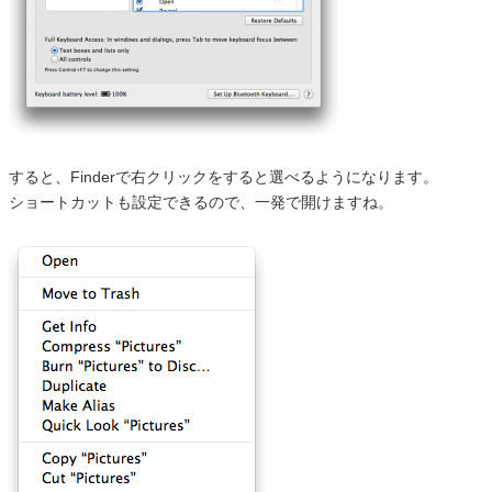
すると、Finderで右クリックをすると選べるようになります。
ショートカットも設定できるので、一発で開けますね。