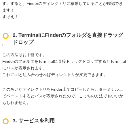
す。すると、Finderのディレクトリに移動していることが確認でき
ます！
すげえ！
2. TerminalにFinderのフォルダを直接ドラッグ
ドロップ
この方法はお手軽です。
FinderのフォルダをTerminalに直接ドラッグドロップするとTerminal
にパスが表示されます。
これにcdと組み合わせればディレクトリが変更できます。
このあいだディレクトリをFinder上でコピーしたら、ターミナル上
でペーストするとパスが表示されたので、こっちの方法でもいいか
もしれません。
3. サービスを利用