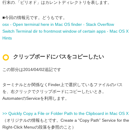
行末の.「ピリオド」はカレントディレクトリを表します。
■今回の情報元です。どうもです。
osx - Open terminal here in Mac OS finder - Stack Overflow
Switch Terminal dir to frontmost window of certain apps - Mac OS X
Hints
クリップボードにパスをコピーしたい
この部分は2014/04/02追記です
ターミナルとか関係なくFinder上で選択しているファイルのパス
を、右クリックでクリップボードにコピーしたいとき。
AutomaterのServiceを利用します。
>> Quickly Copy a File or Folder Path to the Clipboard in Mac OS X
（オリジナルの情報もとです。Create a “Copy Path” Service for the
Right-Click Menuの段落を参照のこと）