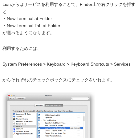
Lionからはサービスを利用することで、Finder上で右クリックを押す
と
・New Terminal at Folder
・New Terminal Tab at Folder
が選べるようになります。
利用するためには、
System Preferences > Keyboard > Keyboard Shortcuts > Services
からそれぞれのチェックボックスにチェックをいれます。