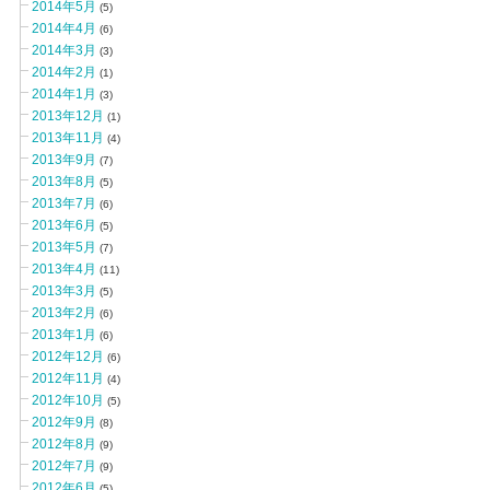
2014年5月
(5)
2014年4月
(6)
2014年3月
(3)
2014年2月
(1)
2014年1月
(3)
2013年12月
(1)
2013年11月
(4)
2013年9月
(7)
2013年8月
(5)
2013年7月
(6)
2013年6月
(5)
2013年5月
(7)
2013年4月
(11)
2013年3月
(5)
2013年2月
(6)
2013年1月
(6)
2012年12月
(6)
2012年11月
(4)
2012年10月
(5)
2012年9月
(8)
2012年8月
(9)
2012年7月
(9)
2012年6月
(5)