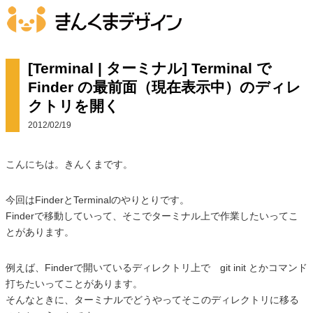
[Terminal | ターミナル] Terminal で
Finder の最前面（現在表示中）のディレ
クトリを開く
2012/02/19
こんにちは。きんくまです。
今回はFinderとTerminalのやりとりです。
Finderで移動していって、そこでターミナル上で作業したいってこ
とがあります。
例えば、Finderで開いているディレクトリ上で git init とかコマンド
打ちたいってことがあります。
そんなときに、ターミナルでどうやってそこのディレクトリに移る