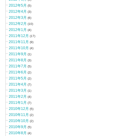
2012年5月
(5)
2012年4月
(3)
2012年3月
(6)
2012年2月
(10)
2012年1月
(4)
2011年12月
(17)
2011年11月
(9)
2011年10月
(4)
2011年9月
(1)
2011年8月
(3)
2011年7月
(5)
2011年6月
(2)
2011年5月
(2)
2011年4月
(7)
2011年3月
(1)
2011年2月
(4)
2011年1月
(7)
2010年12月
(5)
2010年11月
(2)
2010年10月
(2)
2010年9月
(5)
2010年8月
(4)