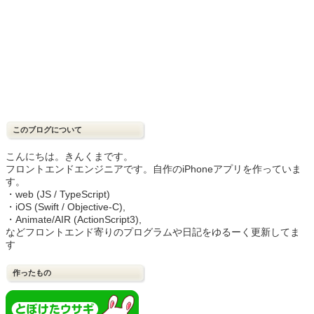
このブログについて
こんにちは。きんくまです。
フロントエンドエンジニアです。自作のiPhoneアプリを作っていま
す。
・web (JS / TypeScript)
・iOS (Swift / Objective-C),
・Animate/AIR (ActionScript3),
などフロントエンド寄りのプログラムや日記をゆるーく更新してま
す
作ったもの