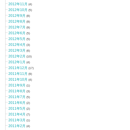
2012年11月
(4)
2012年10月
(5)
2012年9月
(8)
2012年8月
(9)
2012年7月
(9)
2012年6月
(5)
2012年5月
(5)
2012年4月
(3)
2012年3月
(6)
2012年2月
(10)
2012年1月
(4)
2011年12月
(17)
2011年11月
(9)
2011年10月
(4)
2011年9月
(1)
2011年8月
(3)
2011年7月
(5)
2011年6月
(2)
2011年5月
(2)
2011年4月
(7)
2011年3月
(1)
2011年2月
(4)