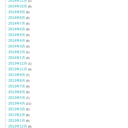
2014年11月
(1)
2014年10月
(6)
2014年9月
(6)
2014年8月
(6)
2014年7月
(4)
2014年6月
(8)
2014年5月
(5)
2014年4月
(6)
2014年3月
(3)
2014年2月
(1)
2014年1月
(3)
2013年12月
(1)
2013年11月
(4)
2013年9月
(7)
2013年8月
(5)
2013年7月
(6)
2013年6月
(5)
2013年5月
(7)
2013年4月
(11)
2013年3月
(5)
2013年2月
(6)
2013年1月
(6)
2012年12月
(6)