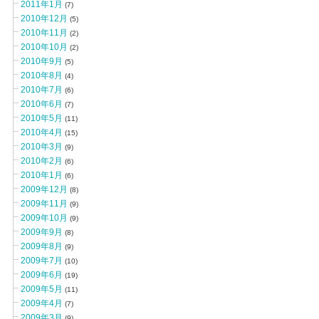
2011年1月
(7)
2010年12月
(5)
2010年11月
(2)
2010年10月
(2)
2010年9月
(5)
2010年8月
(4)
2010年7月
(6)
2010年6月
(7)
2010年5月
(11)
2010年4月
(15)
2010年3月
(9)
2010年2月
(6)
2010年1月
(6)
2009年12月
(8)
2009年11月
(9)
2009年10月
(9)
2009年9月
(8)
2009年8月
(9)
2009年7月
(10)
2009年6月
(19)
2009年5月
(11)
2009年4月
(7)
2009年3月
(9)