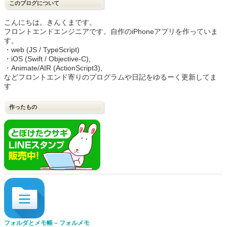
このブログについて
こんにちは。きんくまです。
フロントエンドエンジニアです。自作のiPhoneアプリを作っていま
す。
・web (JS / TypeScript)
・iOS (Swift / Objective-C),
・Animate/AIR (ActionScript3),
などフロントエンド寄りのプログラムや日記をゆるーく更新してま
す
作ったもの
フォルダとメモ帳 – フォルメモ