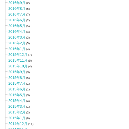
2016年9月
(2)
2016年8月
(5)
2016年7月
(7)
2016年6月
(2)
2016年5月
(5)
2016年4月
(4)
2016年3月
(3)
2016年2月
(5)
2016年1月
(4)
2015年12月
(7)
2015年11月
(5)
2015年10月
(4)
2015年9月
(3)
2015年8月
(5)
2015年7月
(1)
2015年6月
(1)
2015年5月
(3)
2015年4月
(4)
2015年3月
(1)
2015年2月
(2)
2015年1月
(6)
2014年12月
(11)