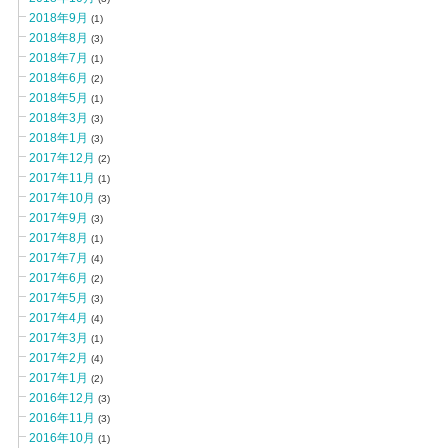
2018年9月
(1)
2018年8月
(3)
2018年7月
(1)
2018年6月
(2)
2018年5月
(1)
2018年3月
(3)
2018年1月
(3)
2017年12月
(2)
2017年11月
(1)
2017年10月
(3)
2017年9月
(3)
2017年8月
(1)
2017年7月
(4)
2017年6月
(2)
2017年5月
(3)
2017年4月
(4)
2017年3月
(1)
2017年2月
(4)
2017年1月
(2)
2016年12月
(3)
2016年11月
(3)
2016年10月
(1)