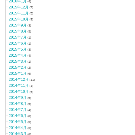
2016年1月
(4)
2015年12月
(7)
2015年11月
(5)
2015年10月
(4)
2015年9月
(3)
2015年8月
(5)
2015年7月
(1)
2015年6月
(1)
2015年5月
(3)
2015年4月
(4)
2015年3月
(1)
2015年2月
(2)
2015年1月
(6)
2014年12月
(11)
2014年11月
(1)
2014年10月
(6)
2014年9月
(6)
2014年8月
(6)
2014年7月
(4)
2014年6月
(8)
2014年5月
(5)
2014年4月
(6)
2014年3月
(3)