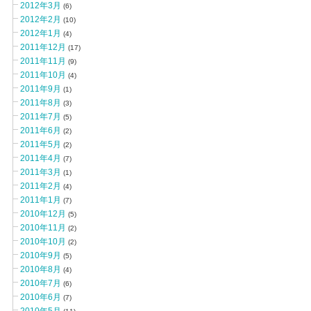
2012年3月
(6)
2012年2月
(10)
2012年1月
(4)
2011年12月
(17)
2011年11月
(9)
2011年10月
(4)
2011年9月
(1)
2011年8月
(3)
2011年7月
(5)
2011年6月
(2)
2011年5月
(2)
2011年4月
(7)
2011年3月
(1)
2011年2月
(4)
2011年1月
(7)
2010年12月
(5)
2010年11月
(2)
2010年10月
(2)
2010年9月
(5)
2010年8月
(4)
2010年7月
(6)
2010年6月
(7)
2010年5月