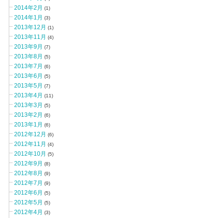
2014年2月
(1)
2014年1月
(3)
2013年12月
(1)
2013年11月
(4)
2013年9月
(7)
2013年8月
(5)
2013年7月
(6)
2013年6月
(5)
2013年5月
(7)
2013年4月
(11)
2013年3月
(5)
2013年2月
(6)
2013年1月
(6)
2012年12月
(6)
2012年11月
(4)
2012年10月
(5)
2012年9月
(8)
2012年8月
(9)
2012年7月
(9)
2012年6月
(5)
2012年5月
(5)
2012年4月
(3)