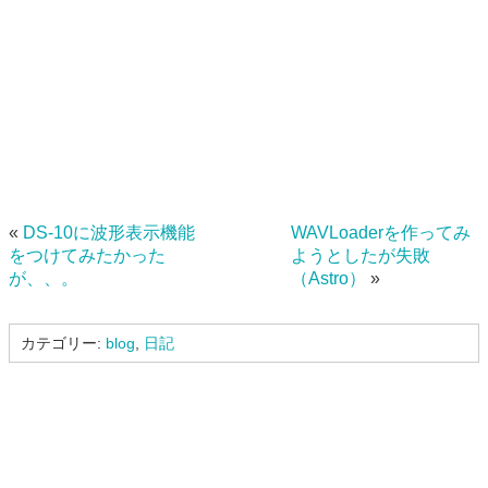
«
DS-10に波形表示機能
WAVLoaderを作ってみ
をつけてみたかった
ようとしたが失敗
が、、。
（Astro）
»
カテゴリー:
blog
,
日記