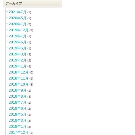
アーカイブ
2021年7月
(1)
2020年5月
(1)
2020年1月
(2)
2019年12月
(1)
2019年7月
(1)
2019年6月
(1)
2019年5月
(1)
2019年3月
(3)
2019年2月
(2)
2019年1月
(4)
2018年12月
(6)
2018年11月
(1)
2018年10月
(3)
2018年9月
(1)
2018年8月
(3)
2018年7月
(1)
2018年6月
(2)
2018年5月
(1)
2018年3月
(3)
2018年1月
(3)
2017年12月
(2)