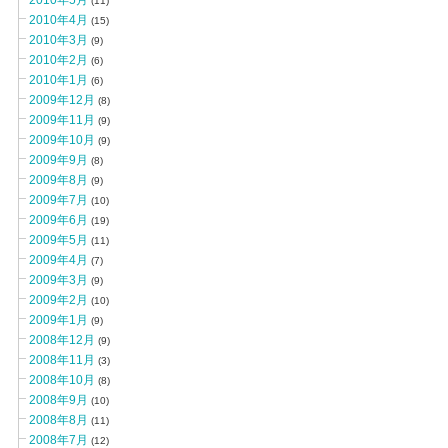
(11)
2010年4月
(15)
2010年3月
(9)
2010年2月
(6)
2010年1月
(6)
2009年12月
(8)
2009年11月
(9)
2009年10月
(9)
2009年9月
(8)
2009年8月
(9)
2009年7月
(10)
2009年6月
(19)
2009年5月
(11)
2009年4月
(7)
2009年3月
(9)
2009年2月
(10)
2009年1月
(9)
2008年12月
(9)
2008年11月
(3)
2008年10月
(8)
2008年9月
(10)
2008年8月
(11)
2008年7月
(12)