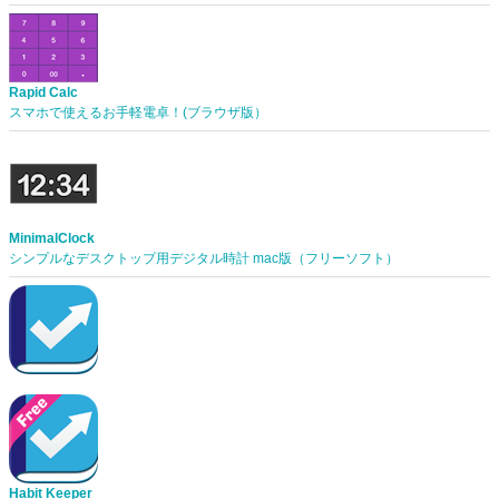
Rapid Calc
スマホで使えるお手軽電卓！(ブラウザ版）
MinimalClock
シンプルなデスクトップ用デジタル時計 mac版（フリーソフト）
Habit Keeper