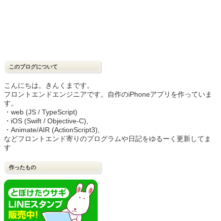
このブログについて
こんにちは。きんくまです。
フロントエンドエンジニアです。自作のiPhoneアプリを作っていま
す。
・web (JS / TypeScript)
・iOS (Swift / Objective-C),
・Animate/AIR (ActionScript3),
などフロントエンド寄りのプログラムや日記をゆるーく更新してま
す
作ったもの