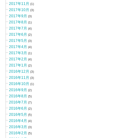
2017年11月
(1)
2017年10月
(3)
2017年9月
(3)
2017年8月
(1)
2017年7月
(4)
2017年6月
(2)
2017年5月
(3)
2017年4月
(4)
2017年3月
(1)
2017年2月
(4)
2017年1月
(2)
2016年12月
(3)
2016年11月
(3)
2016年10月
(1)
2016年9月
(2)
2016年8月
(5)
2016年7月
(7)
2016年6月
(2)
2016年5月
(5)
2016年4月
(4)
2016年3月
(3)
2016年2月
(5)