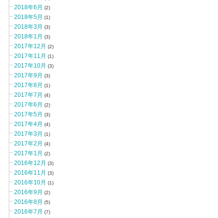
2018年6月
(2)
2018年5月
(1)
2018年3月
(3)
2018年1月
(3)
2017年12月
(2)
2017年11月
(1)
2017年10月
(3)
2017年9月
(3)
2017年8月
(1)
2017年7月
(4)
2017年6月
(2)
2017年5月
(3)
2017年4月
(4)
2017年3月
(1)
2017年2月
(4)
2017年1月
(2)
2016年12月
(3)
2016年11月
(3)
2016年10月
(1)
2016年9月
(2)
2016年8月
(5)
2016年7月
(7)