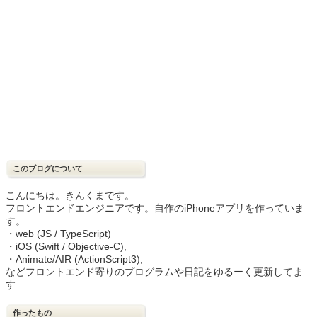
このブログについて
こんにちは。きんくまです。
フロントエンドエンジニアです。自作のiPhoneアプリを作っていま
す。
・web (JS / TypeScript)
・iOS (Swift / Objective-C),
・Animate/AIR (ActionScript3),
などフロントエンド寄りのプログラムや日記をゆるーく更新してま
す
作ったもの