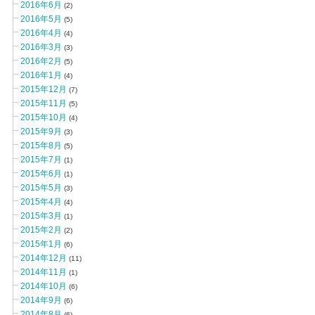
2016年6月
(2)
2016年5月
(5)
2016年4月
(4)
2016年3月
(3)
2016年2月
(5)
2016年1月
(4)
2015年12月
(7)
2015年11月
(5)
2015年10月
(4)
2015年9月
(3)
2015年8月
(5)
2015年7月
(1)
2015年6月
(1)
2015年5月
(3)
2015年4月
(4)
2015年3月
(1)
2015年2月
(2)
2015年1月
(6)
2014年12月
(11)
2014年11月
(1)
2014年10月
(6)
2014年9月
(6)
2014年8月
(6)