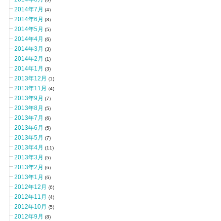
2014年7月
(4)
2014年6月
(8)
2014年5月
(5)
2014年4月
(6)
2014年3月
(3)
2014年2月
(1)
2014年1月
(3)
2013年12月
(1)
2013年11月
(4)
2013年9月
(7)
2013年8月
(5)
2013年7月
(6)
2013年6月
(5)
2013年5月
(7)
2013年4月
(11)
2013年3月
(5)
2013年2月
(6)
2013年1月
(6)
2012年12月
(6)
2012年11月
(4)
2012年10月
(5)
2012年9月
(8)