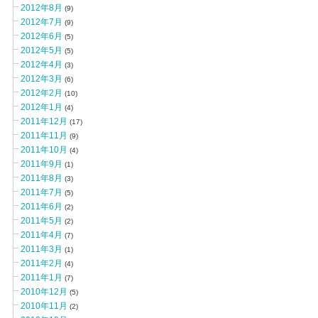
2012年8月
(9)
2012年7月
(9)
2012年6月
(5)
2012年5月
(5)
2012年4月
(3)
2012年3月
(6)
2012年2月
(10)
2012年1月
(4)
2011年12月
(17)
2011年11月
(9)
2011年10月
(4)
2011年9月
(1)
2011年8月
(3)
2011年7月
(5)
2011年6月
(2)
2011年5月
(2)
2011年4月
(7)
2011年3月
(1)
2011年2月
(4)
2011年1月
(7)
2010年12月
(5)
2010年11月
(2)