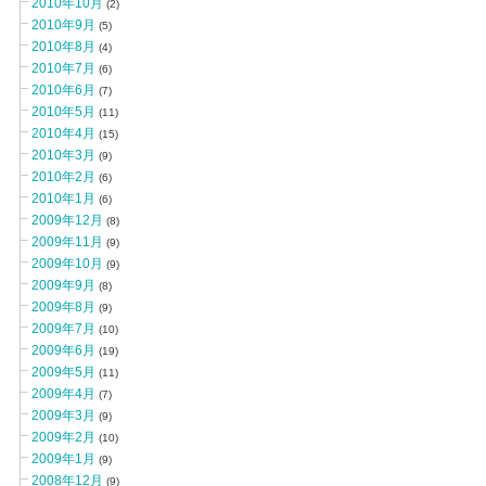
2010年10月
(2)
2010年9月
(5)
2010年8月
(4)
2010年7月
(6)
2010年6月
(7)
2010年5月
(11)
2010年4月
(15)
2010年3月
(9)
2010年2月
(6)
2010年1月
(6)
2009年12月
(8)
2009年11月
(9)
2009年10月
(9)
2009年9月
(8)
2009年8月
(9)
2009年7月
(10)
2009年6月
(19)
2009年5月
(11)
2009年4月
(7)
2009年3月
(9)
2009年2月
(10)
2009年1月
(9)
2008年12月
(9)