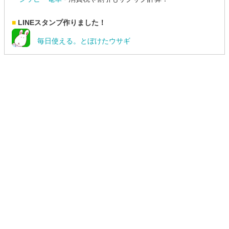
■
LINEスタンプ作りました！
毎日使える。とぼけたウサギ