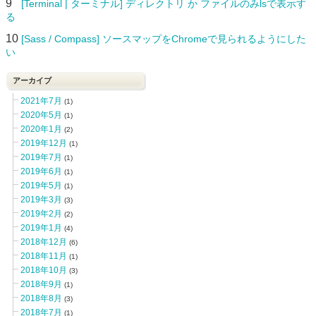
9
[Terminal | ターミナル] ディレクトリ か ファイルのみlsで表示す
る
10
[Sass / Compass] ソースマップをChromeで見られるようにした
い
アーカイブ
2021年7月
(1)
2020年5月
(1)
2020年1月
(2)
2019年12月
(1)
2019年7月
(1)
2019年6月
(1)
2019年5月
(1)
2019年3月
(3)
2019年2月
(2)
2019年1月
(4)
2018年12月
(6)
2018年11月
(1)
2018年10月
(3)
2018年9月
(1)
2018年8月
(3)
2018年7月
(1)