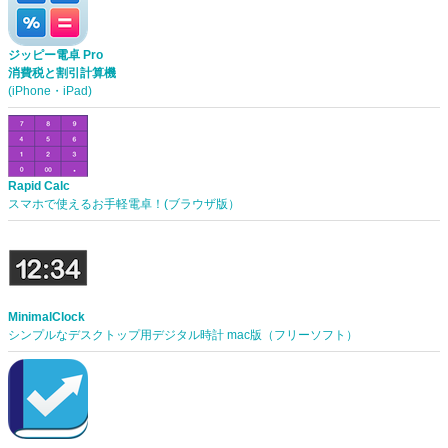
ジッピー電卓 Pro
消費税と割引計算機
(iPhone・iPad)
Rapid Calc
スマホで使えるお手軽電卓！(ブラウザ版）
MinimalClock
シンプルなデスクトップ用デジタル時計 mac版（フリーソフト）