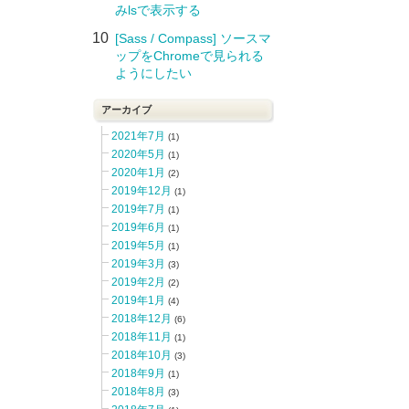
みlsで表示する
10
[Sass / Compass] ソースマ
ップをChromeで見られる
ようにしたい
アーカイブ
2021年7月
(1)
2020年5月
(1)
2020年1月
(2)
2019年12月
(1)
2019年7月
(1)
2019年6月
(1)
2019年5月
(1)
2019年3月
(3)
2019年2月
(2)
2019年1月
(4)
2018年12月
(6)
2018年11月
(1)
2018年10月
(3)
2018年9月
(1)
2018年8月
(3)