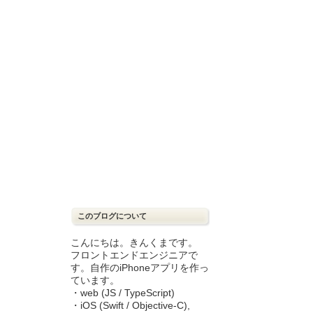
このブログについて
こんにちは。きんくまです。
フロントエンドエンジニアで
す。自作のiPhoneアプリを作っ
ています。
・web (JS / TypeScript)
・iOS (Swift / Objective-C),