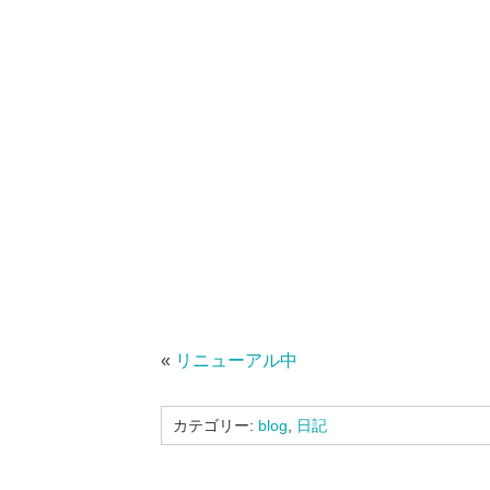
«
リニューアル中
カテゴリー:
blog
,
日記