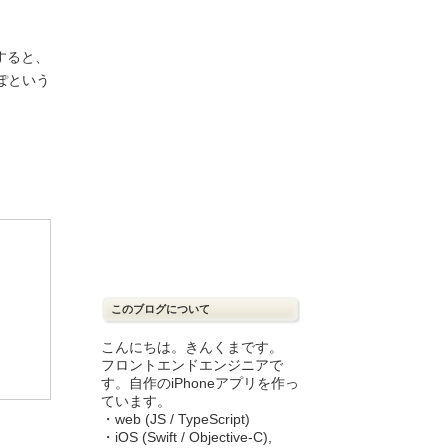
すると、
ぽという
このブログについて
こんにちは。きんくまです。
フロントエンドエンジニアで
す。自作のiPhoneアプリを作っ
ています。
・web (JS / TypeScript)
・iOS (Swift / Objective-C),