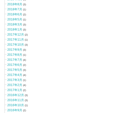
2018年8月
(3)
2018年7月
(1)
2018年6月
(2)
2018年5月
(1)
2018年3月
(3)
2018年1月
(3)
2017年12月
(2)
2017年11月
(1)
2017年10月
(3)
2017年9月
(3)
2017年8月
(1)
2017年7月
(4)
2017年6月
(2)
2017年5月
(3)
2017年4月
(4)
2017年3月
(1)
2017年2月
(4)
2017年1月
(2)
2016年12月
(3)
2016年11月
(3)
2016年10月
(1)
2016年9月
(2)