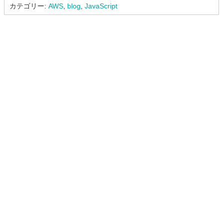
カテゴリー:
AWS
,
blog
,
JavaScript