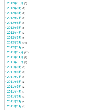
2012年10月
(5)
2012年9月
(8)
2012年8月
(9)
2012年7月
(9)
2012年6月
(5)
2012年5月
(5)
2012年4月
(3)
2012年3月
(6)
2012年2月
(10)
2012年1月
(4)
2011年12月
(17)
2011年11月
(9)
2011年10月
(4)
2011年9月
(1)
2011年8月
(3)
2011年7月
(5)
2011年6月
(2)
2011年5月
(2)
2011年4月
(7)
2011年3月
(1)
2011年2月
(4)
2011年1月
(7)