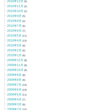
2010年12月
(5)
2010年11月
(2)
2010年10月
(2)
2010年9月
(5)
2010年8月
(4)
2010年7月
(6)
2010年6月
(7)
2010年5月
(11)
2010年4月
(15)
2010年3月
(9)
2010年2月
(6)
2010年1月
(6)
2009年12月
(8)
2009年11月
(9)
2009年10月
(9)
2009年9月
(8)
2009年8月
(9)
2009年7月
(10)
2009年6月
(19)
2009年5月
(11)
2009年4月
(7)
2009年3月
(9)
2009年2月
(10)