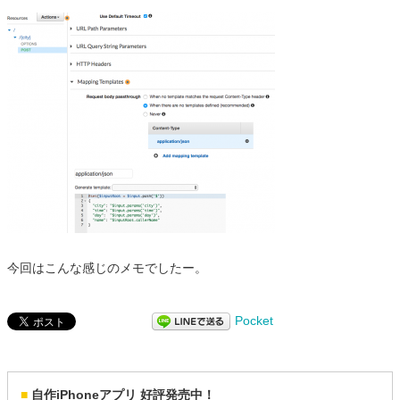
今回はこんな感じのメモでしたー。
Pocket
■
自作iPhoneアプリ 好評発売中！