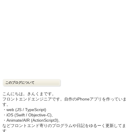
このブログについて
こんにちは。きんくまです。
フロントエンドエンジニアです。自作のiPhoneアプリを作っていま
す。
・web (JS / TypeScript)
・iOS (Swift / Objective-C),
・Animate/AIR (ActionScript3),
などフロントエンド寄りのプログラムや日記をゆるーく更新してま
す