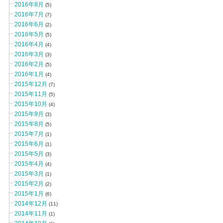
2016年8月
(5)
2016年7月
(7)
2016年6月
(2)
2016年5月
(5)
2016年4月
(4)
2016年3月
(3)
2016年2月
(5)
2016年1月
(4)
2015年12月
(7)
2015年11月
(5)
2015年10月
(4)
2015年9月
(3)
2015年8月
(5)
2015年7月
(1)
2015年6月
(1)
2015年5月
(3)
2015年4月
(4)
2015年3月
(1)
2015年2月
(2)
2015年1月
(6)
2014年12月
(11)
2014年11月
(1)