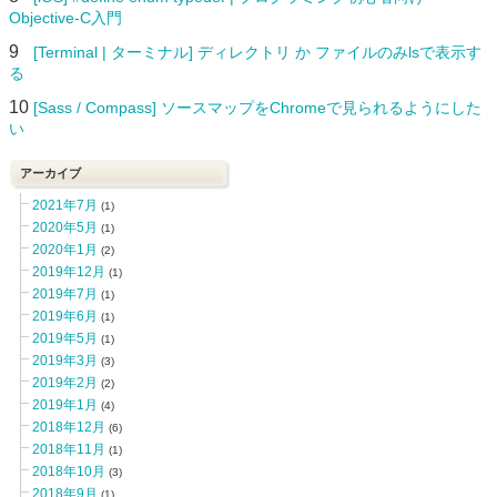
Objective-C入門
9
[Terminal | ターミナル] ディレクトリ か ファイルのみlsで表示す
る
10
[Sass / Compass] ソースマップをChromeで見られるようにした
い
アーカイブ
2021年7月
(1)
2020年5月
(1)
2020年1月
(2)
2019年12月
(1)
2019年7月
(1)
2019年6月
(1)
2019年5月
(1)
2019年3月
(3)
2019年2月
(2)
2019年1月
(4)
2018年12月
(6)
2018年11月
(1)
2018年10月
(3)
2018年9月
(1)