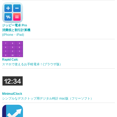
ジッピー電卓 Pro
消費税と割引計算機
(iPhone・iPad)
Rapid Calc
スマホで使えるお手軽電卓！(ブラウザ版）
MinimalClock
シンプルなデスクトップ用デジタル時計 mac版（フリーソフト）