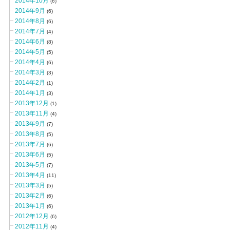
2014年10月
(6)
2014年9月
(6)
2014年8月
(6)
2014年7月
(4)
2014年6月
(8)
2014年5月
(5)
2014年4月
(6)
2014年3月
(3)
2014年2月
(1)
2014年1月
(3)
2013年12月
(1)
2013年11月
(4)
2013年9月
(7)
2013年8月
(5)
2013年7月
(6)
2013年6月
(5)
2013年5月
(7)
2013年4月
(11)
2013年3月
(5)
2013年2月
(6)
2013年1月
(6)
2012年12月
(6)
2012年11月
(4)