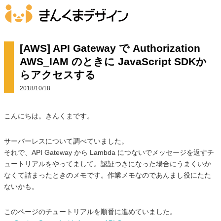
[AWS] API Gateway で Authorization
AWS_IAM のときに JavaScript SDKか
らアクセスする
2018/10/18
こんにちは。きんくまです。
サーバーレスについて調べていました。
それで、API Gateway から Lambda につないでメッセージを返すチ
ュートリアルをやってまして。認証つきになった場合にうまくいか
なくて詰まったときのメモです。作業メモなのであんまし役にたた
ないかも。
このページのチュートリアルを順番に進めていました。