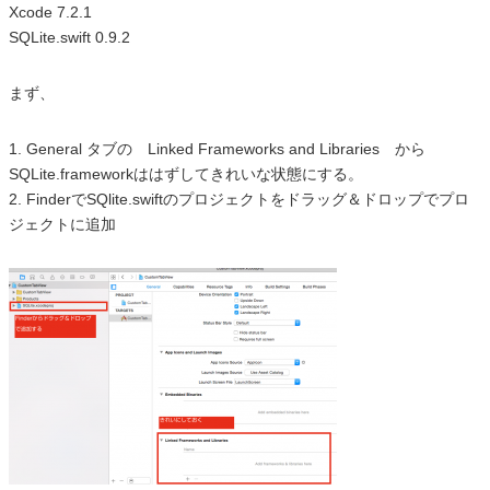
Xcode 7.2.1
SQLite.swift 0.9.2
まず、
1. General タブの Linked Frameworks and Libraries から
SQLite.frameworkははずしてきれいな状態にする。
2. FinderでSQlite.swiftのプロジェクトをドラッグ＆ドロップでプロ
ジェクトに追加