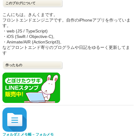
このブログについて
こんにちは。きんくまです。
フロントエンドエンジニアです。自作のiPhoneアプリを作っていま
す。
・web (JS / TypeScript)
・iOS (Swift / Objective-C),
・Animate/AIR (ActionScript3),
などフロントエンド寄りのプログラムや日記をゆるーく更新してま
す
作ったもの
フォルダとメモ帳 – フォルメモ