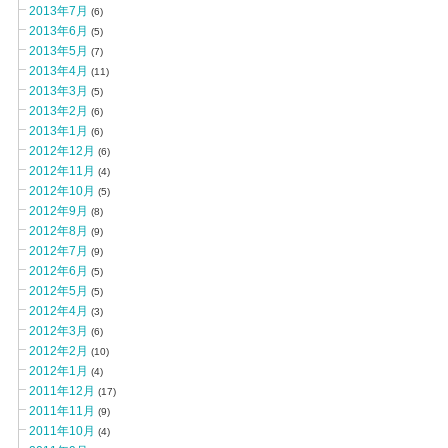
2013年7月
(6)
2013年6月
(5)
2013年5月
(7)
2013年4月
(11)
2013年3月
(5)
2013年2月
(6)
2013年1月
(6)
2012年12月
(6)
2012年11月
(4)
2012年10月
(5)
2012年9月
(8)
2012年8月
(9)
2012年7月
(9)
2012年6月
(5)
2012年5月
(5)
2012年4月
(3)
2012年3月
(6)
2012年2月
(10)
2012年1月
(4)
2011年12月
(17)
2011年11月
(9)
2011年10月
(4)