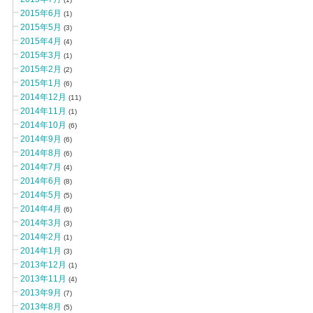
2015年6月
(1)
2015年5月
(3)
2015年4月
(4)
2015年3月
(1)
2015年2月
(2)
2015年1月
(6)
2014年12月
(11)
2014年11月
(1)
2014年10月
(6)
2014年9月
(6)
2014年8月
(6)
2014年7月
(4)
2014年6月
(8)
2014年5月
(5)
2014年4月
(6)
2014年3月
(3)
2014年2月
(1)
2014年1月
(3)
2013年12月
(1)
2013年11月
(4)
2013年9月
(7)
2013年8月
(5)