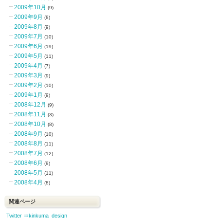
2009年10月
(9)
2009年9月
(8)
2009年8月
(9)
2009年7月
(10)
2009年6月
(19)
2009年5月
(11)
2009年4月
(7)
2009年3月
(9)
2009年2月
(10)
2009年1月
(9)
2008年12月
(9)
2008年11月
(3)
2008年10月
(8)
2008年9月
(10)
2008年8月
(11)
2008年7月
(12)
2008年6月
(9)
2008年5月
(11)
2008年4月
(8)
関連ページ
Twitter ⇒kinkuma_design