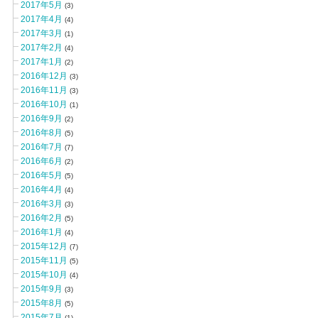
2017年5月
(3)
2017年4月
(4)
2017年3月
(1)
2017年2月
(4)
2017年1月
(2)
2016年12月
(3)
2016年11月
(3)
2016年10月
(1)
2016年9月
(2)
2016年8月
(5)
2016年7月
(7)
2016年6月
(2)
2016年5月
(5)
2016年4月
(4)
2016年3月
(3)
2016年2月
(5)
2016年1月
(4)
2015年12月
(7)
2015年11月
(5)
2015年10月
(4)
2015年9月
(3)
2015年8月
(5)
2015年7月
(1)