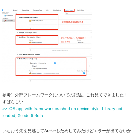
参考）外部フレームワークについての記述。これ見てできました！
すばらしい
>> iOS app with framework crashed on device, dyld: Library not
loaded, Xcode 6 Beta
いちおう先を見越してArciveもためしてみたけどエラーが出てないか