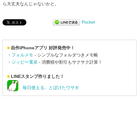
ら大丈夫なんじゃないかと。
Pocket
■
自作iPhoneアプリ 好評発売中！
・
フォルメモ
- シンプルなフォルダつきメモ帳
・
ジッピー電卓
- 消費税や割引もサクサク計算！
■
LINEスタンプ作りました！
毎日使える。とぼけたウサギ