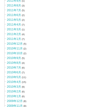
2011年9月
(1)
2011年8月
(3)
2011年7月
(5)
2011年6月
(2)
2011年5月
(2)
2011年4月
(7)
2011年3月
(1)
2011年2月
(4)
2011年1月
(7)
2010年12月
(5)
2010年11月
(2)
2010年10月
(2)
2010年9月
(5)
2010年8月
(4)
2010年7月
(6)
2010年6月
(7)
2010年5月
(11)
2010年4月
(15)
2010年3月
(9)
2010年2月
(6)
2010年1月
(6)
2009年12月
(8)
2009年11月
(9)