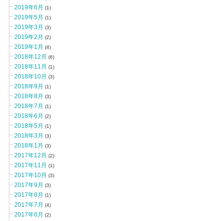
2019年6月
(1)
2019年5月
(1)
2019年3月
(3)
2019年2月
(2)
2019年1月
(4)
2018年12月
(6)
2018年11月
(1)
2018年10月
(3)
2018年9月
(1)
2018年8月
(3)
2018年7月
(1)
2018年6月
(2)
2018年5月
(1)
2018年3月
(3)
2018年1月
(3)
2017年12月
(2)
2017年11月
(1)
2017年10月
(3)
2017年9月
(3)
2017年8月
(1)
2017年7月
(4)
2017年6月
(2)