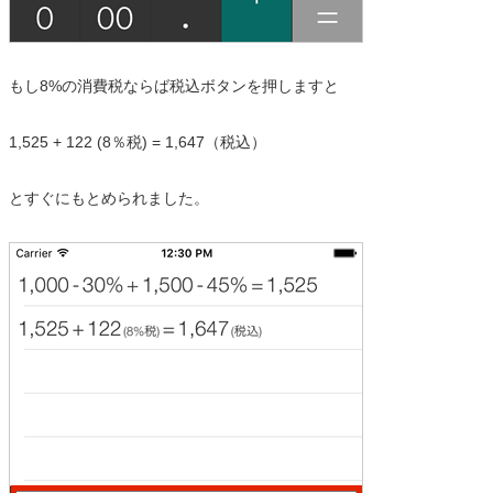
もし8%の消費税ならば税込ボタンを押しますと
1,525 + 122 (8％税) = 1,647（税込）
とすぐにもとめられました。