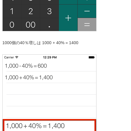
1000個の40％増しは 1000 + 40% = 1400