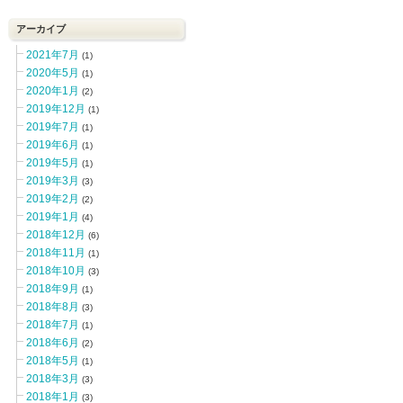
アーカイブ
2021年7月
(1)
2020年5月
(1)
2020年1月
(2)
2019年12月
(1)
2019年7月
(1)
2019年6月
(1)
2019年5月
(1)
2019年3月
(3)
2019年2月
(2)
2019年1月
(4)
2018年12月
(6)
2018年11月
(1)
2018年10月
(3)
2018年9月
(1)
2018年8月
(3)
2018年7月
(1)
2018年6月
(2)
2018年5月
(1)
2018年3月
(3)
2018年1月
(3)