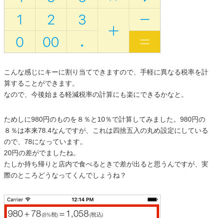
こんな感じにキーに割り当てできますので、手軽に異なる税率を計
算することができます。
なので、今後始まる軽減税率の計算にも楽にできるかなと。
ためしに980円のものを８％と10％で計算してみました。980円の
８％は本来78.4なんですが、これは四捨五入の丸め設定にしている
ので、78になっています。
20円の差がでましたね。
たしか持ち帰りと店内で食べるときで差が出ると思うんですが、実
際のところどうなってくんでしょうね？