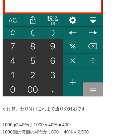
かけ算、わり算はこれまで通りの対応です。
1000gの40%は 1000 x 40% = 400
1000個は何個の40%か 1000 ÷ 40% = 2,500