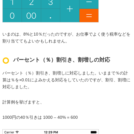
いまのは、8%と10％だったのですが、お仕事でよく使う税率などを
割り当ててもよいかもしれません。
パーセント（％）割引き、割増しの対応
パーセント（％）割引き、割増しに対応しました。いままで％の計
算は％を×0.01によみかえる対応をしていたのですが、割引、割増に
対応しました。
計算例を挙げますと、
1000円の40％引きは 1000 – 40% = 600