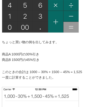
ちょっと買い物の例を出してみます。
商品A 1000円の30%引き
商品B 1500円の45%引き
このときの合計は 1000 – 30% + 1500 – 45% = 1,525
一度に計算することができました。