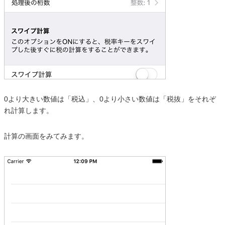
0より大きい数値は「税込」、0より小さい数値は「税抜」をそれぞ
れ計算します。
計算の画面をみてみます。