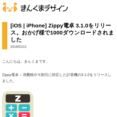
[iOS | iPhone] Zippy電卓 3.1.0をリリー
ス。おかげ様で1000ダウンロードされま
した
2016/01/12
こんにちは。きんくまです。
Zippy電卓 – 消費税や％割引に対応した計算機の3.1.0をリリースし
ました。