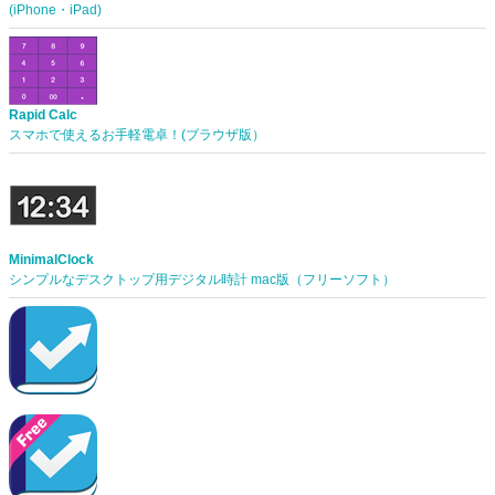
(iPhone・iPad)
Rapid Calc
スマホで使えるお手軽電卓！(ブラウザ版）
MinimalClock
シンプルなデスクトップ用デジタル時計 mac版（フリーソフト）