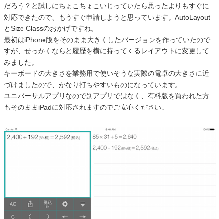
だろう？と試しにちょこちょこいじっていたら思ったよりもすぐに
対応できたので、もうすぐ申請しようと思っています。AutoLayout
とSize Classのおかげですね。
最初はiPhone版をそのまま大きくしたバージョンを作っていたので
すが、せっかくならと履歴を横に持ってくるレイアウトに変更して
みました。
キーボードの大きさを業務用で使いそうな実際の電卓の大きさに近
づけましたので、かなり打ちやすいものになっています。
ユニバーサルアプリなので別アプリではなく、有料版を買われた方
もそのままiPadに対応されますのでご安心ください。