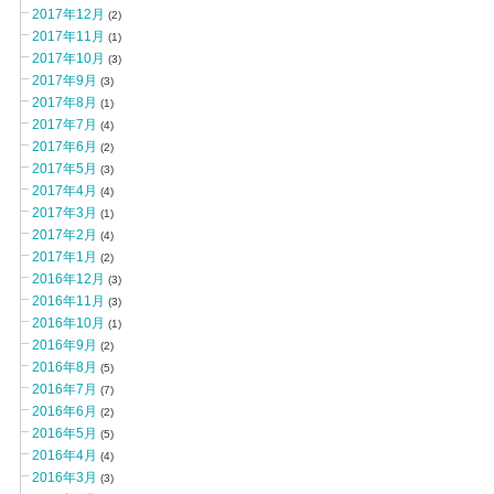
2017年12月
(2)
2017年11月
(1)
2017年10月
(3)
2017年9月
(3)
2017年8月
(1)
2017年7月
(4)
2017年6月
(2)
2017年5月
(3)
2017年4月
(4)
2017年3月
(1)
2017年2月
(4)
2017年1月
(2)
2016年12月
(3)
2016年11月
(3)
2016年10月
(1)
2016年9月
(2)
2016年8月
(5)
2016年7月
(7)
2016年6月
(2)
2016年5月
(5)
2016年4月
(4)
2016年3月
(3)