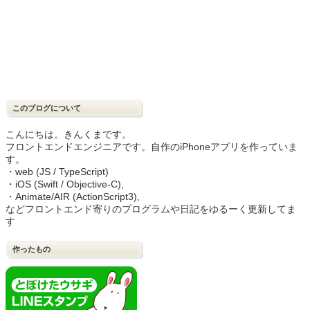
このブログについて
こんにちは。きんくまです。
フロントエンドエンジニアです。自作のiPhoneアプリを作っていま
す。
・web (JS / TypeScript)
・iOS (Swift / Objective-C),
・Animate/AIR (ActionScript3),
などフロントエンド寄りのプログラムや日記をゆるーく更新してま
す
作ったもの