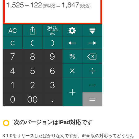
次のバージョンはiPad対応です
3.1.0をリリースしたばかりなんですが、iPad版の対応ってどうなん