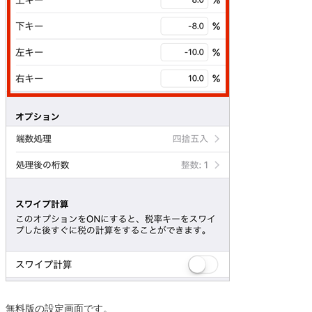
無料版の設定画面です。