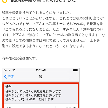
税率を複数割り当てられるようになりました。
これはどういうことかといいますと、これまでは税率の割り当てが1
つだったのですが、上下左右の税率キーにそれぞれ異なる税率を割
り当てられるようになりました。ただ、すみません！無料版につい
ては、上下左右ではなく、上下の2つのみの割り当てとなります。な
ので割り当ての個数自体は同じで変わっておりませんが、上下を
別々に設定できるようになったということになります。
有料版の設定画面です。