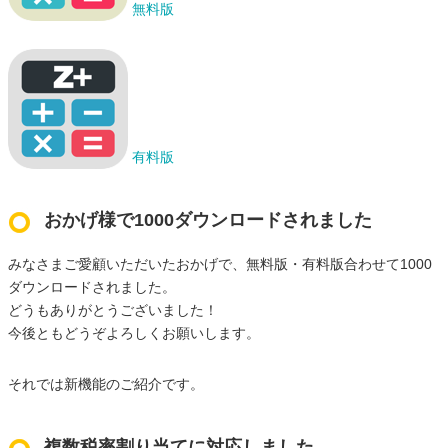
無料版
有料版
おかげ様で1000ダウンロードされました
みなさまご愛顧いただいたおかげで、無料版・有料版合わせて1000
ダウンロードされました。
どうもありがとうございました！
今後ともどうぞよろしくお願いします。
それでは新機能のご紹介です。
複数税率割り当てに対応しました