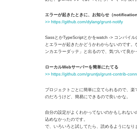
エラーが起きたときに、お知らせ（notificatio
>> https://github.com/dylang/grunt-notify
SassとかTypeScriptとかをwatch 
とエラーが起きたかどうかわからないのです。
ンカエラーダッテ」と出るので、気づいて良か
ローカルWebサーバーを簡単にたてる
>> https://github.com/gruntjs/grunt-contrib-con
プロジェクトごとに簡単に立てられるので、楽
のだろうけど、簡易にできるので良いかな。
自分の設定がよくわかってないのかもしれないのだ
込めなかったのです。
で、いろいろと試してたら、読めるようになり