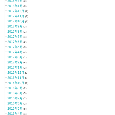
2018年3月
(3)
2018年1月
(3)
2017年12月
(2)
2017年11月
(1)
2017年10月
(3)
2017年9月
(3)
2017年8月
(1)
2017年7月
(4)
2017年6月
(2)
2017年5月
(3)
2017年4月
(4)
2017年3月
(1)
2017年2月
(4)
2017年1月
(2)
2016年12月
(3)
2016年11月
(3)
2016年10月
(1)
2016年9月
(2)
2016年8月
(5)
2016年7月
(7)
2016年6月
(2)
2016年5月
(5)
2016年4月
(4)