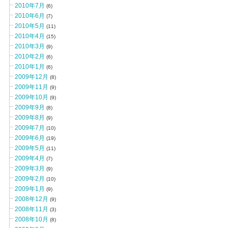
2010年7月
(6)
2010年6月
(7)
2010年5月
(11)
2010年4月
(15)
2010年3月
(9)
2010年2月
(6)
2010年1月
(6)
2009年12月
(8)
2009年11月
(9)
2009年10月
(9)
2009年9月
(8)
2009年8月
(9)
2009年7月
(10)
2009年6月
(19)
2009年5月
(11)
2009年4月
(7)
2009年3月
(9)
2009年2月
(10)
2009年1月
(9)
2008年12月
(9)
2008年11月
(3)
2008年10月
(8)