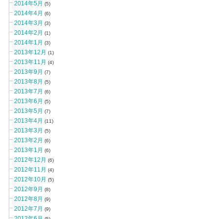
2014年5月
(5)
2014年4月
(6)
2014年3月
(3)
2014年2月
(1)
2014年1月
(3)
2013年12月
(1)
2013年11月
(4)
2013年9月
(7)
2013年8月
(5)
2013年7月
(6)
2013年6月
(5)
2013年5月
(7)
2013年4月
(11)
2013年3月
(5)
2013年2月
(6)
2013年1月
(6)
2012年12月
(6)
2012年11月
(4)
2012年10月
(5)
2012年9月
(8)
2012年8月
(9)
2012年7月
(9)
2012年6月
(5)