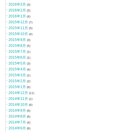
2016年3月
(3)
2016年2月
(5)
2016年1月
(4)
2015年12月
(7)
2015年11月
(5)
2015年10月
(4)
2015年9月
(3)
2015年8月
(5)
2015年7月
(1)
2015年6月
(1)
2015年5月
(3)
2015年4月
(4)
2015年3月
(1)
2015年2月
(2)
2015年1月
(6)
2014年12月
(11)
2014年11月
(1)
2014年10月
(6)
2014年9月
(6)
2014年8月
(6)
2014年7月
(4)
2014年6月
(8)