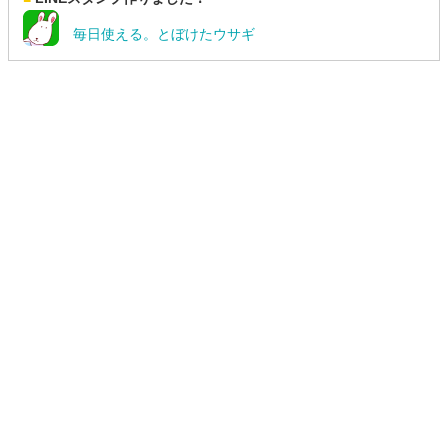
毎日使える。とぼけたウサギ