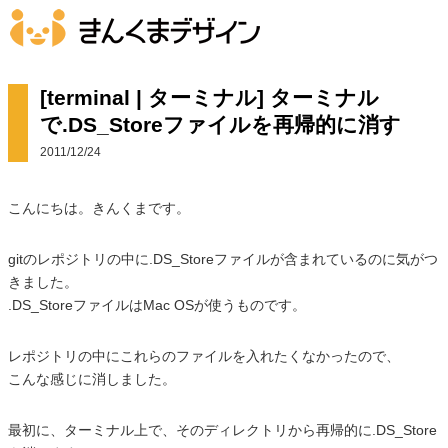
[terminal | ターミナル] ターミナル
で.DS_Storeファイルを再帰的に消す
2011/12/24
こんにちは。きんくまです。
gitのレポジトリの中に.DS_Storeファイルが含まれているのに気がつ
きました。
.DS_StoreファイルはMac OSが使うものです。
レポジトリの中にこれらのファイルを入れたくなかったので、
こんな感じに消しました。
最初に、ターミナル上で、そのディレクトリから再帰的に.DS_Store