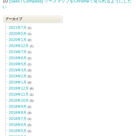
10
[Sass / Compass] ソースマップをChromeで見られるようにした
い
アーカイブ
2021年7月
(1)
2020年5月
(1)
2020年1月
(2)
2019年12月
(1)
2019年7月
(1)
2019年6月
(1)
2019年5月
(1)
2019年3月
(3)
2019年2月
(2)
2019年1月
(4)
2018年12月
(6)
2018年11月
(1)
2018年10月
(3)
2018年9月
(1)
2018年8月
(3)
2018年7月
(1)
2018年6月
(2)
2018年5月
(1)