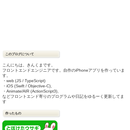
このブログについて
こんにちは。きんくまです。
フロントエンドエンジニアです。自作のiPhoneアプリを作っていま
す。
・web (JS / TypeScript)
・iOS (Swift / Objective-C),
・Animate/AIR (ActionScript3),
などフロントエンド寄りのプログラムや日記をゆるーく更新してま
す
作ったもの