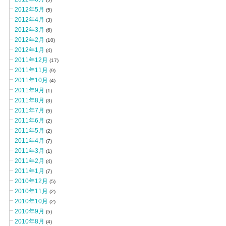
2012年5月
(5)
2012年4月
(3)
2012年3月
(6)
2012年2月
(10)
2012年1月
(4)
2011年12月
(17)
2011年11月
(9)
2011年10月
(4)
2011年9月
(1)
2011年8月
(3)
2011年7月
(5)
2011年6月
(2)
2011年5月
(2)
2011年4月
(7)
2011年3月
(1)
2011年2月
(4)
2011年1月
(7)
2010年12月
(5)
2010年11月
(2)
2010年10月
(2)
2010年9月
(5)
2010年8月
(4)