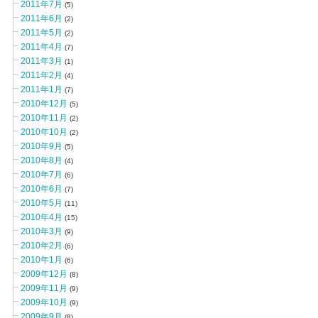
2011年7月
(5)
2011年6月
(2)
2011年5月
(2)
2011年4月
(7)
2011年3月
(1)
2011年2月
(4)
2011年1月
(7)
2010年12月
(5)
2010年11月
(2)
2010年10月
(2)
2010年9月
(5)
2010年8月
(4)
2010年7月
(6)
2010年6月
(7)
2010年5月
(11)
2010年4月
(15)
2010年3月
(9)
2010年2月
(6)
2010年1月
(6)
2009年12月
(8)
2009年11月
(9)
2009年10月
(9)
2009年9月
(8)