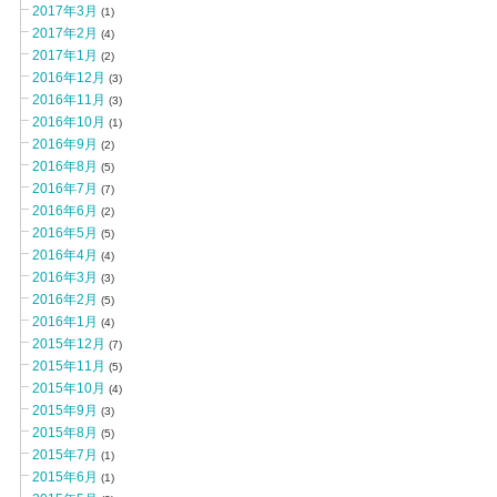
2017年3月
(1)
2017年2月
(4)
2017年1月
(2)
2016年12月
(3)
2016年11月
(3)
2016年10月
(1)
2016年9月
(2)
2016年8月
(5)
2016年7月
(7)
2016年6月
(2)
2016年5月
(5)
2016年4月
(4)
2016年3月
(3)
2016年2月
(5)
2016年1月
(4)
2015年12月
(7)
2015年11月
(5)
2015年10月
(4)
2015年9月
(3)
2015年8月
(5)
2015年7月
(1)
2015年6月
(1)