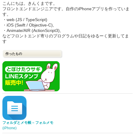
こんにちは。きんくまです。
フロントエンドエンジニアです。自作のiPhoneアプリを作っていま
す。
・web (JS / TypeScript)
・iOS (Swift / Objective-C),
・Animate/AIR (ActionScript3),
などフロントエンド寄りのプログラムや日記をゆるーく更新してま
す
作ったもの
フォルダとメモ帳 – フォルメモ
(iPhone)