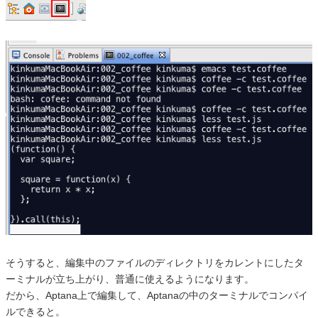
そうすると、編集中のファイルのディレクトリをカレントにしたタ
ーミナルが立ち上がり、普通に使えるようになります。
だから、Aptana上で編集して、Aptanaの中のターミナルでコンパイ
ルできると。