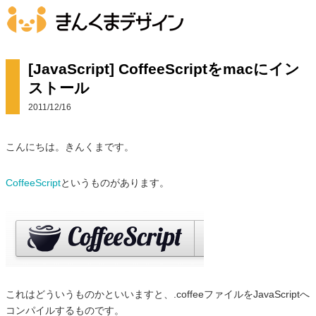
[JavaScript] CoffeeScriptをmacにイン
ストール
2011/12/16
こんにちは。きんくまです。
CoffeeScript
というものがあります。
これはどういうものかといいますと、.coffeeファイルをJavaScriptへ
コンパイルするものです。