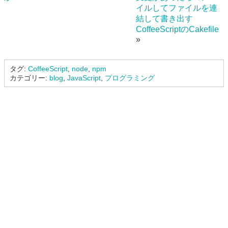
イルしてファイルを連
結して書き出す
CoffeeScriptのCakefile
»
タグ:
CoffeeScript
,
node
,
npm
カテゴリー:
blog
,
JavaScript
,
プログラミング