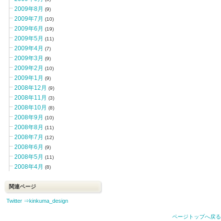
2009年8月
(9)
2009年7月
(10)
2009年6月
(19)
2009年5月
(11)
2009年4月
(7)
2009年3月
(9)
2009年2月
(10)
2009年1月
(9)
2008年12月
(9)
2008年11月
(3)
2008年10月
(8)
2008年9月
(10)
2008年8月
(11)
2008年7月
(12)
2008年6月
(9)
2008年5月
(11)
2008年4月
(8)
関連ページ
Twitter ⇒kinkuma_design
ページトップへ戻る