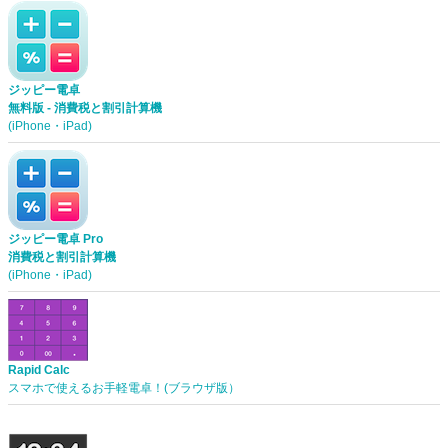
ジッピー電卓
無料版 - 消費税と割引計算機
(iPhone・iPad)
ジッピー電卓 Pro
消費税と割引計算機
(iPhone・iPad)
Rapid Calc
スマホで使えるお手軽電卓！(ブラウザ版）