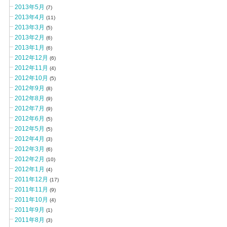
2013年5月
(7)
2013年4月
(11)
2013年3月
(5)
2013年2月
(6)
2013年1月
(6)
2012年12月
(6)
2012年11月
(4)
2012年10月
(5)
2012年9月
(8)
2012年8月
(9)
2012年7月
(9)
2012年6月
(5)
2012年5月
(5)
2012年4月
(3)
2012年3月
(6)
2012年2月
(10)
2012年1月
(4)
2011年12月
(17)
2011年11月
(9)
2011年10月
(4)
2011年9月
(1)
2011年8月
(3)