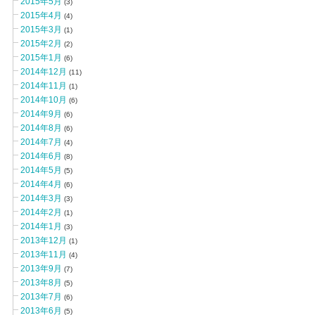
2015年5月
(3)
2015年4月
(4)
2015年3月
(1)
2015年2月
(2)
2015年1月
(6)
2014年12月
(11)
2014年11月
(1)
2014年10月
(6)
2014年9月
(6)
2014年8月
(6)
2014年7月
(4)
2014年6月
(8)
2014年5月
(5)
2014年4月
(6)
2014年3月
(3)
2014年2月
(1)
2014年1月
(3)
2013年12月
(1)
2013年11月
(4)
2013年9月
(7)
2013年8月
(5)
2013年7月
(6)
2013年6月
(5)