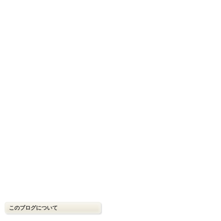
このブログについて