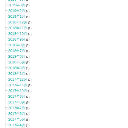
2019年3月
(3)
2019年2月
(2)
2019年1月
(4)
2018年12月
(6)
2018年11月
(1)
2018年10月
(3)
2018年9月
(1)
2018年8月
(3)
2018年7月
(1)
2018年6月
(2)
2018年5月
(1)
2018年3月
(3)
2018年1月
(3)
2017年12月
(2)
2017年11月
(1)
2017年10月
(3)
2017年9月
(3)
2017年8月
(1)
2017年7月
(4)
2017年6月
(2)
2017年5月
(3)
2017年4月
(4)