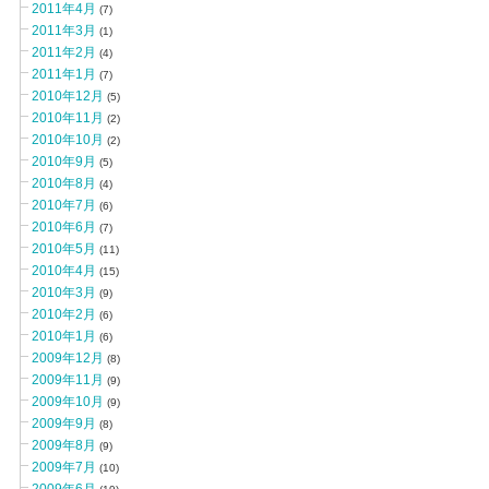
2011年4月
(7)
2011年3月
(1)
2011年2月
(4)
2011年1月
(7)
2010年12月
(5)
2010年11月
(2)
2010年10月
(2)
2010年9月
(5)
2010年8月
(4)
2010年7月
(6)
2010年6月
(7)
2010年5月
(11)
2010年4月
(15)
2010年3月
(9)
2010年2月
(6)
2010年1月
(6)
2009年12月
(8)
2009年11月
(9)
2009年10月
(9)
2009年9月
(8)
2009年8月
(9)
2009年7月
(10)