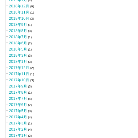
2019年1月
(4)
2018年12月
(6)
2018年11月
(1)
2018年10月
(3)
2018年9月
(1)
2018年8月
(3)
2018年7月
(1)
2018年6月
(2)
2018年5月
(1)
2018年3月
(3)
2018年1月
(3)
2017年12月
(2)
2017年11月
(1)
2017年10月
(3)
2017年9月
(3)
2017年8月
(1)
2017年7月
(4)
2017年6月
(2)
2017年5月
(3)
2017年4月
(4)
2017年3月
(1)
2017年2月
(4)
2017年1月
(2)