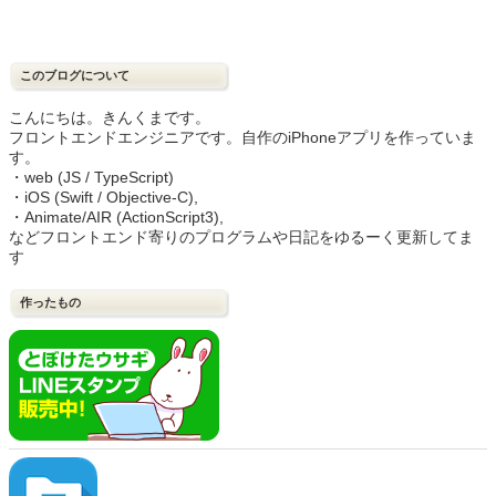
このブログについて
こんにちは。きんくまです。
フロントエンドエンジニアです。自作のiPhoneアプリを作っていま
す。
・web (JS / TypeScript)
・iOS (Swift / Objective-C),
・Animate/AIR (ActionScript3),
などフロントエンド寄りのプログラムや日記をゆるーく更新してま
す
作ったもの