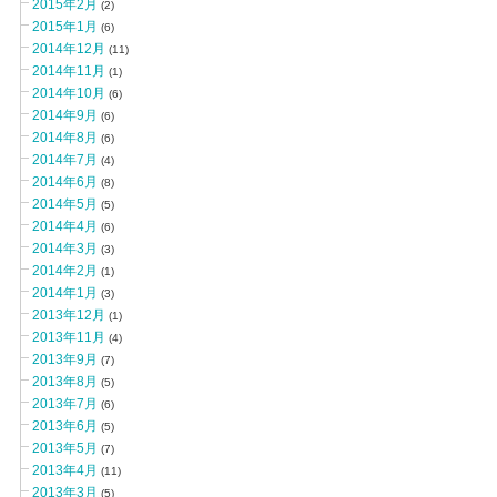
2015年2月
(2)
2015年1月
(6)
2014年12月
(11)
2014年11月
(1)
2014年10月
(6)
2014年9月
(6)
2014年8月
(6)
2014年7月
(4)
2014年6月
(8)
2014年5月
(5)
2014年4月
(6)
2014年3月
(3)
2014年2月
(1)
2014年1月
(3)
2013年12月
(1)
2013年11月
(4)
2013年9月
(7)
2013年8月
(5)
2013年7月
(6)
2013年6月
(5)
2013年5月
(7)
2013年4月
(11)
2013年3月
(5)