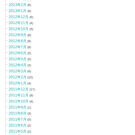
2013年2月
(6)
2013年1月
(6)
2012年12月
(6)
2012年11月
(4)
2012年10月
(5)
2012年9月
(8)
2012年8月
(9)
2012年7月
(9)
2012年6月
(5)
2012年5月
(5)
2012年4月
(3)
2012年3月
(6)
2012年2月
(10)
2012年1月
(4)
2011年12月
(17)
2011年11月
(9)
2011年10月
(4)
2011年9月
(1)
2011年8月
(3)
2011年7月
(5)
2011年6月
(2)
2011年5月
(2)