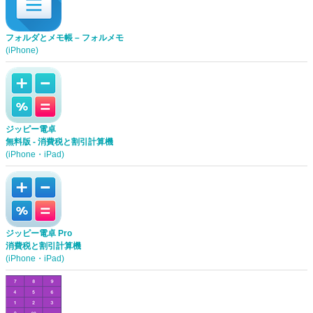
フォルダとメモ帳 – フォルメモ
(iPhone)
ジッピー電卓
無料版 - 消費税と割引計算機
(iPhone・iPad)
ジッピー電卓 Pro
消費税と割引計算機
(iPhone・iPad)