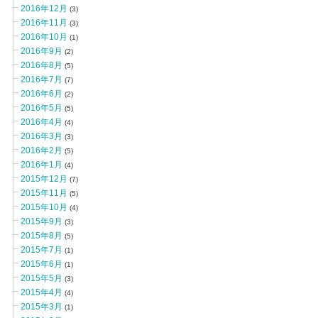
2016年12月
(3)
2016年11月
(3)
2016年10月
(1)
2016年9月
(2)
2016年8月
(5)
2016年7月
(7)
2016年6月
(2)
2016年5月
(5)
2016年4月
(4)
2016年3月
(3)
2016年2月
(5)
2016年1月
(4)
2015年12月
(7)
2015年11月
(5)
2015年10月
(4)
2015年9月
(3)
2015年8月
(5)
2015年7月
(1)
2015年6月
(1)
2015年5月
(3)
2015年4月
(4)
2015年3月
(1)