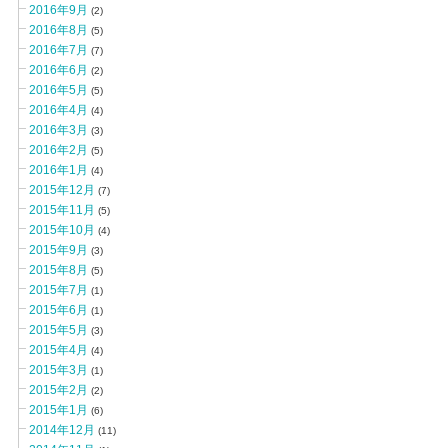
2016年9月
(2)
2016年8月
(5)
2016年7月
(7)
2016年6月
(2)
2016年5月
(5)
2016年4月
(4)
2016年3月
(3)
2016年2月
(5)
2016年1月
(4)
2015年12月
(7)
2015年11月
(5)
2015年10月
(4)
2015年9月
(3)
2015年8月
(5)
2015年7月
(1)
2015年6月
(1)
2015年5月
(3)
2015年4月
(4)
2015年3月
(1)
2015年2月
(2)
2015年1月
(6)
2014年12月
(11)