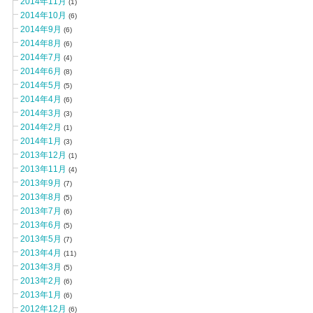
2014年11月
(1)
2014年10月
(6)
2014年9月
(6)
2014年8月
(6)
2014年7月
(4)
2014年6月
(8)
2014年5月
(5)
2014年4月
(6)
2014年3月
(3)
2014年2月
(1)
2014年1月
(3)
2013年12月
(1)
2013年11月
(4)
2013年9月
(7)
2013年8月
(5)
2013年7月
(6)
2013年6月
(5)
2013年5月
(7)
2013年4月
(11)
2013年3月
(5)
2013年2月
(6)
2013年1月
(6)
2012年12月
(6)