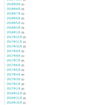
2018年9月
(1)
2018年8月
(3)
2018年7月
(1)
2018年6月
(2)
2018年5月
(1)
2018年3月
(3)
2018年1月
(3)
2017年12月
(2)
2017年11月
(1)
2017年10月
(3)
2017年9月
(3)
2017年8月
(1)
2017年7月
(4)
2017年6月
(2)
2017年5月
(3)
2017年4月
(4)
2017年3月
(1)
2017年2月
(4)
2017年1月
(2)
2016年12月
(3)
2016年11月
(3)
2016年10月
(1)