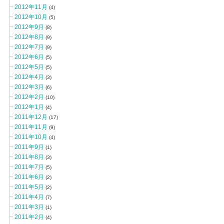
2012年11月
(4)
2012年10月
(5)
2012年9月
(8)
2012年8月
(9)
2012年7月
(9)
2012年6月
(5)
2012年5月
(5)
2012年4月
(3)
2012年3月
(6)
2012年2月
(10)
2012年1月
(4)
2011年12月
(17)
2011年11月
(9)
2011年10月
(4)
2011年9月
(1)
2011年8月
(3)
2011年7月
(5)
2011年6月
(2)
2011年5月
(2)
2011年4月
(7)
2011年3月
(1)
2011年2月
(4)