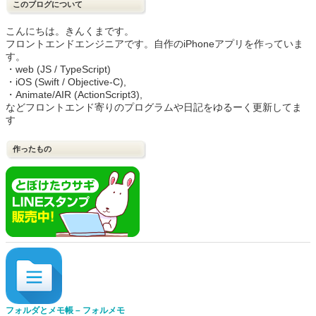
このブログについて
こんにちは。きんくまです。
フロントエンドエンジニアです。自作のiPhoneアプリを作っていま
す。
・web (JS / TypeScript)
・iOS (Swift / Objective-C),
・Animate/AIR (ActionScript3),
などフロントエンド寄りのプログラムや日記をゆるーく更新してま
す
作ったもの
フォルダとメモ帳 – フォルメモ