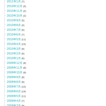
2011年1月
(7)
2010年12月
(5)
2010年11月
(2)
2010年10月
(2)
2010年9月
(5)
2010年8月
(4)
2010年7月
(6)
2010年6月
(7)
2010年5月
(11)
2010年4月
(15)
2010年3月
(9)
2010年2月
(6)
2010年1月
(6)
2009年12月
(8)
2009年11月
(9)
2009年10月
(9)
2009年9月
(8)
2009年8月
(9)
2009年7月
(10)
2009年6月
(19)
2009年5月
(11)
2009年4月
(7)
2009年3月
(9)